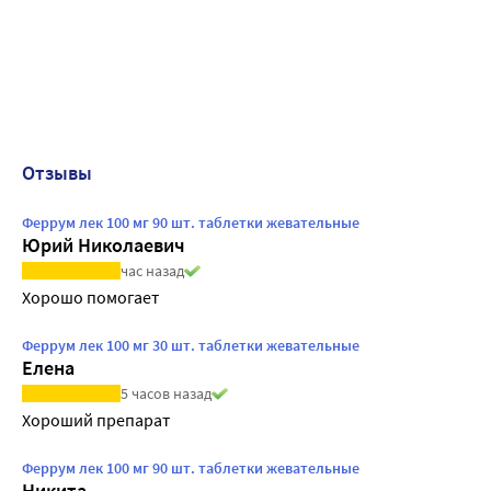
Отзывы
Феррум лек 100 мг 90 шт. таблетки жевательные
Юрий Николаевич
час назад
Хорошо помогает
Феррум лек 100 мг 30 шт. таблетки жевательные
Елена
5 часов назад
Хороший препарат
Феррум лек 100 мг 90 шт. таблетки жевательные
Никита