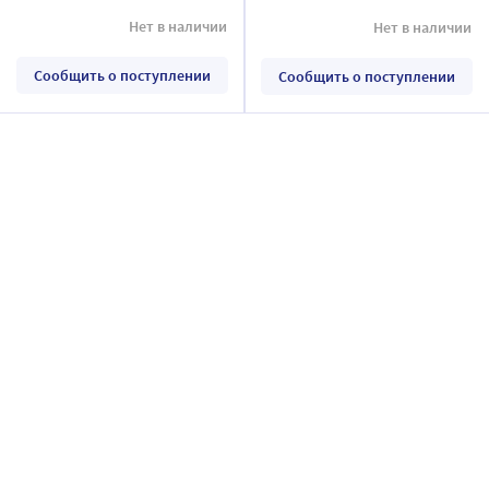
Нет в наличии
Нет в наличии
Сообщить о поступлении
Сообщить о поступлении