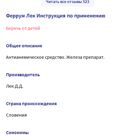
Читать все отзывы 523
Феррум Лек Инструкция по применению
Беречь от детей
Общее описание
Антианемическое средство. Железа препарат.
Производитель
Лек Д.Д.
Страна происхождения
Словения
Синонимы