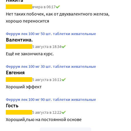
вчера в 06:17
Нет таких побочек, как от двухвалентного железа, 
хорошо переносится
Феррум лек 100 мг 50 шт. таблетки жевательные
Валентина.
5 августа в 18:34
Ещё не закончила курс.
Феррум лек 100 мг 30 шт. таблетки жевательные
Евгения
5 августа в 16:11
Хороший эффект
Феррум лек 100 мг 90 шт. таблетки жевательные
Гость
5 августа в 12:22
Хороший,пью на постоянной основе