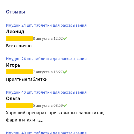
Отзывы
Имудон 24 шт. таблетки для рассасывания
Леонид
8 августа в 12:02
Все отлично
Имудон 24 шт. таблетки для рассасывания
Игорь
7 августа в 16:27
Приятные таблетки
Имудон 40 шт. таблетки для рассасывания
Ольга
5 августа в 08:59
Хороший препарат, при затяжных ларингитах, 
фарингитах и т.д.
Имудон 40 шт. таблетки для рассасывания