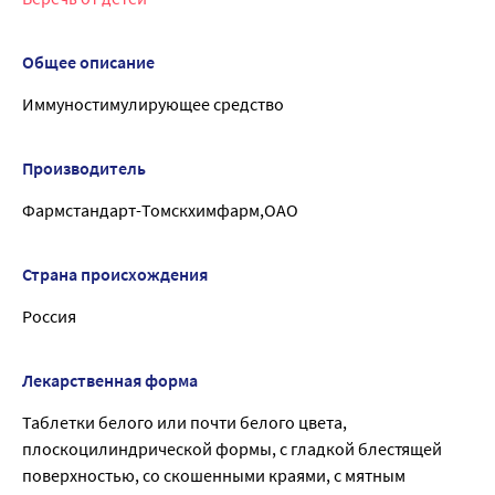
Общее описание
Иммуностимулирующее средство
Производитель
Фармстандарт-Томскхимфарм,ОАО
Страна происхождения
Россия
Лекарственная форма
Таблетки белого или почти белого цвета,
плоскоцилиндрической формы, с гладкой блестящей
поверхностью, со скошенными краями, с мятным