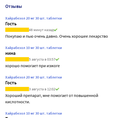
Отзывы
Хайрабезол 20 мг 30 шт. таблетки
Гость
48 минут назад
Покупаю и пью очень давно. Очень хорошее лекарство
Хайрабезол 10 мг 30 шт. таблетки
нина
5 августа в 03:57
хорошо помогает при изжоге
Хайрабезол 20 мг 30 шт. таблетки
Гость
3 августа в 12:02
Хороший препарат, мне помогает от повышенной 
кислотности.
Хайрабезол 10 мг 30 шт. таблетки