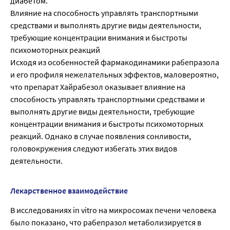
диабетом.
Влияние на способность управлять транспортными
средствами и выполнять другие виды деятельности,
требующие концентрации внимания и быстроты
психомоторных реакций
Исходя из особенностей фармакодинамики рабепразола
и его профиля нежелательных эффектов, маловероятно,
что препарат Хайрабезол оказывает влияние на
способность управлять транспортными средствами и
выполнять другие виды деятельности, требующие
концентрации внимания и быстроты психомоторных
реакций. Однако в случае появления сонливости,
головокружения следуют избегать этих видов
деятельности.
Лекарственное взаимодействие
В исследованиях in vitro на микросомах печени человека
было показано, что рабепразол метаболизируется в