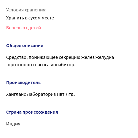
Условия хранения:
Хранить в сухом месте
Беречь от детей
Общее описание
Средство, понижающее секрецию желез желудка
-протонного насоса ингибитор.
Производитель
Хайгланс Лабораториз Пвт.Лтд.
Страна происхождения
Индия