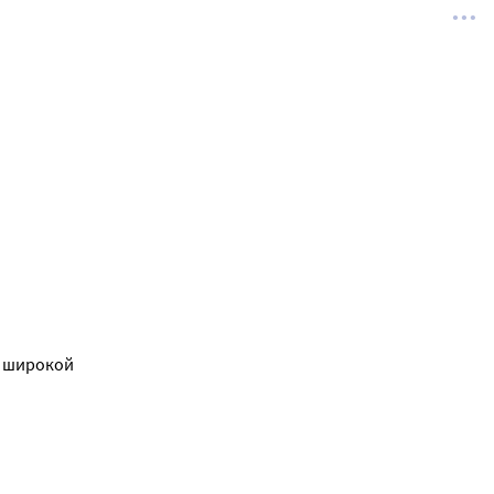
с широкой