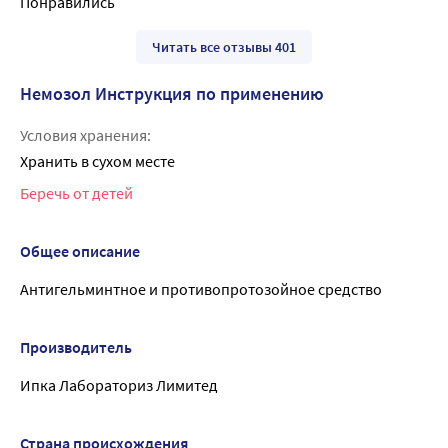
Понравились
Читать все отзывы 401
Немозол Инструкция по применению
Условия хранения:
Хранить в сухом месте
Беречь от детей
Общее описание
Антигельминтное и противопротозойное средство
Производитель
Ипка Лабораториз Лимитед
Страна происхождения