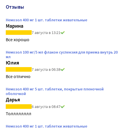
Отзывы
Немозол 400 мг 1 шт. таблетки жевательные
Марина
7 августа в 13:21
Все хорошо
Немозол 100 мг/5 мл флакон суспензия для приема внутрь 20
мл
Юлия
7 августа в 06:38
Все отлично
Немозол 400 мг 5 шт. таблетки, покрытые пленочной
оболочкой
Дарья
6 августа в 08:47
Толллллллл
Немозол 400 мг 1 шт. таблетки жевательные