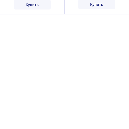
Купить
Купить