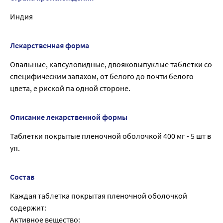
Индия
Лекарственная форма
Овальные, капсуловидные, двояковыпуклые таблетки со
специфическим запахом, от белого до почти белого
цвета, е риской па одной стороне.
Описание лекарственной формы
Таблетки покрытые пленочной оболочкой 400 мг - 5 шт в
уп.
Состав
Каждая таблетка покрытая пленочной оболочкой
содержит:
Активное вещество: