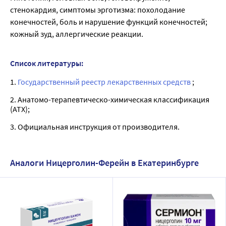
стенокардия, симптомы эрготизма: похолодание
конечностей, боль и нарушение функций конечностей;
кожный зуд, аллергические реакции.
Список литературы:
1.
Государственный реестр лекарственных средств
;
2. Анатомо-терапевтическо-химическая классификация
(ATX);
3. Официальная инструкция от производителя.
Аналоги Ницерголин-Ферейн в Екатеринбурге