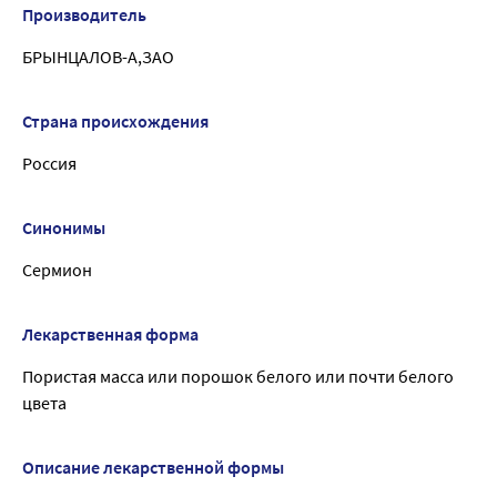
Производитель
БРЫНЦАЛОВ-А,ЗАО
Страна происхождения
Россия
Синонимы
Сермион
Лекарственная форма
Пористая масса или порошок белого или почти белого
цвета
Описание лекарственной формы