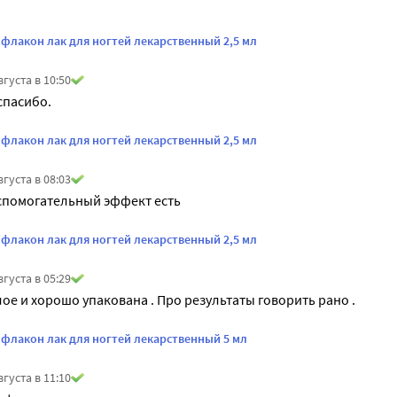
флакон лак для ногтей лекарственный 2,5 мл
вгуста в 10:50
спасибо.
флакон лак для ногтей лекарственный 2,5 мл
вгуста в 08:03
спомогательный эффект есть
флакон лак для ногтей лекарственный 2,5 мл
вгуста в 05:29
ое и хорошо упакована . Про результаты говорить рано .
флакон лак для ногтей лекарственный 5 мл
вгуста в 11:10