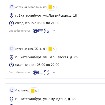
Аптечная сеть "Живика"
5
г. Екатеринбург, ул. Латвийская, д. 18
ежедневно с 08:00 по 21:00
Способы оплаты:
Аптечная сеть "Живика"
5
г. Екатеринбург, ул. Варшавская, д. 26
ежедневно с 08:00 по 22:00
Способы оплаты:
Фармленд
5
г. Екатеринбург, ул. Амундсена, д. 68