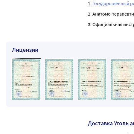
1.
Государственный р
2. Анатомо-терапевти
3. Официальная инст
Лицензии
Доставка Уголь 