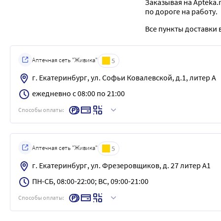
Заказывая на Apteka.
по дороге на работу.
Все пункты доставки в
Аптечная сеть "Живика"
5
г. Екатеринбург, ул. Софьи Ковалевской, д.1, литер А
ежедневно с 08:00 по 21:00
Способы оплаты:
Аптечная сеть "Живика"
5
г. Екатеринбург, ул. Фрезеровщиков, д. 27 литер А1
ПН-СБ, 08:00-22:00; ВС, 09:00-21:00
Способы оплаты: