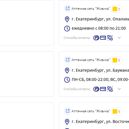
Аптечная сеть "Живика"
5
г. Екатеринбург, ул. Опалихи
ежедневно с 08:00 по 21:00
Способы оплаты:
Аптечная сеть "Живика"
5
г. Екатеринбург, ул. Баумана,
ПН-СБ, 08:00-22:00; ВС, 09:00
Способы оплаты:
Аптечная сеть "Живика"
5
г. Екатеринбург, ул. Восточн