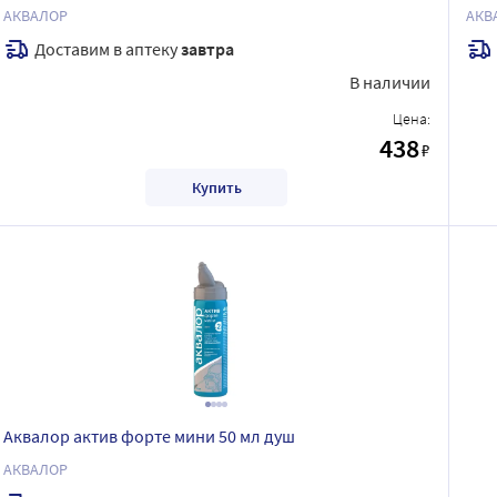
АКВАЛОР
АКВ
Доставим в аптеку
завтра
В наличии
Цена:
438
₽
Купить
Аквалор актив форте мини 50 мл душ
АКВАЛОР