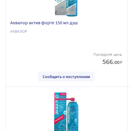
Аквалор актив форте 150 мл душ
АКВАЛОР
Последняя цена:
566
.00
₽
Сообщить о поступлении