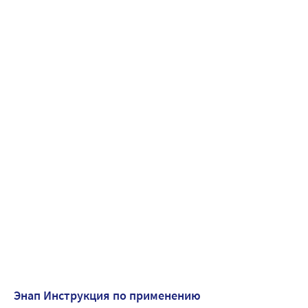
Энап Инструкция по применению