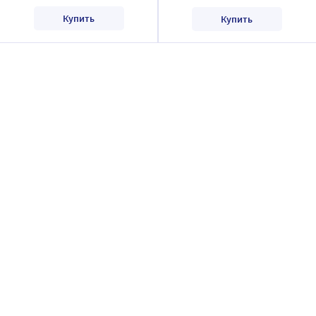
Купить
Купить