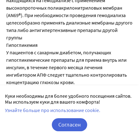
Куки необходимы для более удобного посещения сайтов.
Мы используем куки для вашего комфорта!
Узнайте больше про использование cookie.
Согласен
Корзина
Вход / Регистрация