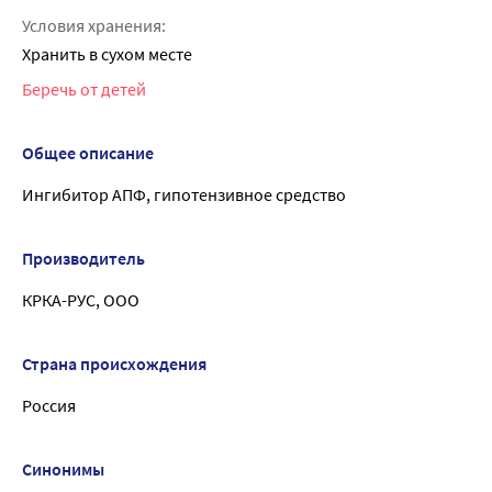
Условия хранения:
Хранить в сухом месте
Беречь от детей
Общее описание
Ингибитор АПФ, гипотензивное средство
Производитель
КРКА-РУС, ООО
Страна происхождения
Россия
Синонимы