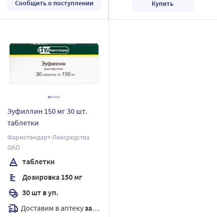
Сообщить о поступлении
Купить
Эуфиллин 150 мг 30 шт.
таблетки
Фармстандарт-Лексредства
ОАО
таблетки
Дозировка 150 мг
30 шт в уп.
Доставим в аптеку
завтра