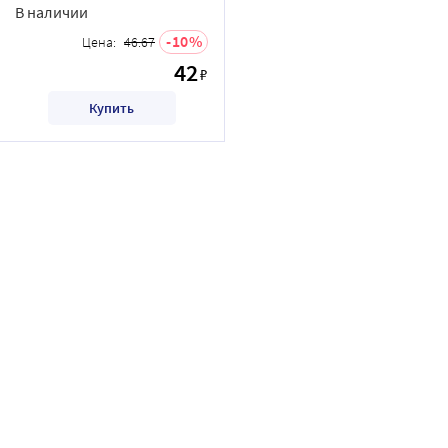
В наличии
10
Цена:
46.67
42
₽
Купить