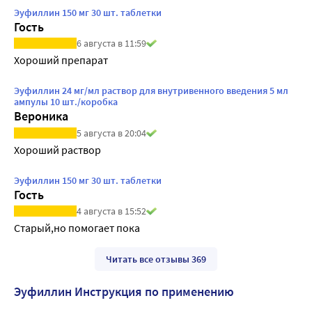
Эуфиллин 150 мг 30 шт. таблетки
Гость
6 августа в 11:59
Хороший препарат
Эуфиллин 24 мг/мл раствор для внутривенного введения 5 мл
ампулы 10 шт./коробка
Вероника
5 августа в 20:04
Хороший раствор
Эуфиллин 150 мг 30 шт. таблетки
Гость
4 августа в 15:52
Старый,но помогает пока
Читать все отзывы 369
Эуфиллин Инструкция по применению