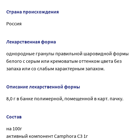
Страна происхождения
Россия
Лекарственная форма
однородные гранулы правильной шаровидной формы
белого с серым или кремоватым оттенком цвета без
запаха или со слабым характерным запахом.
Описание лекарственной формы
8,0 г в банке полимерной, помещенной в карт. пачку.
Состав
на 100г
активный компонент Camphora C3 1г