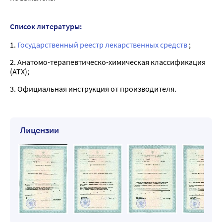
Список литературы:
1.
Государственный реестр лекарственных средств
;
2. Анатомо-терапевтическо-химическая классификация
(ATX);
3. Официальная инструкция от производителя.
Лицензии