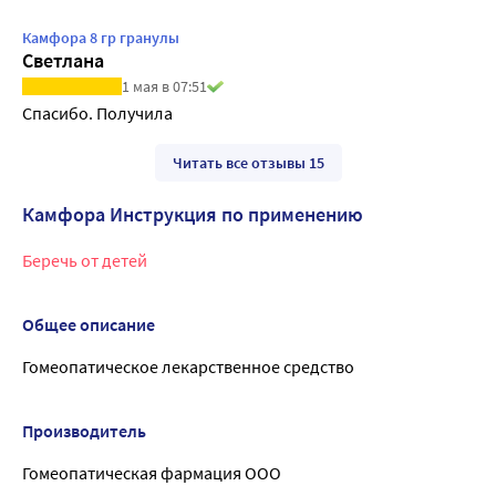
Камфора 8 гр гранулы
Светлана
1 мая в 07:51
Спасибо. Получила
Читать все отзывы 15
Камфора Инструкция по применению
Беречь от детей
Общее описание
Гомеопатическое лекарственное средство
Производитель
Гомеопатическая фармация ООО