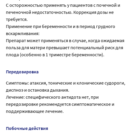
С осторожностью применять у пациентов с почечной и
печеночной недостаточностью. Коррекция дозы не
требуется.
Применение при беременности и в период грудного
вскармливания:
Препарат может применяться в случае, когда ожидаемая
польза для матери превышает потенциальный риск для
плода (особенно в 1 триместре беременности).
Передозировка
Симптомы: атаксия, тонические и клонические судороги,
диспноэ и остановка дыхания.
Лечение: специфического антидота нет, при
передозировке рекомендуется симптоматическое и
поддерживающее лечение.
Побочные действия