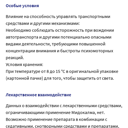
Особые условия
Влияние на способность управлять транспортными
средствами и другими механизмами:
Необходимо соблюдать осторожность при вождении
автотранспорта и другими потенциально опасными
видами деятельности, требующими повышенной
концентрации внимания и быстроты психомоторных
реакций.
Условия хранения:
При температуре от 8 до 15 °С в оригинальной упаковке
(картонной пачке) для того, чтобы защитить от света.
Лекарственное взаимодействие
Данных о взаимодействии с лекарственными средствами,
ограничивающими применение Мидокалма, нет.
Возможно применение препарата в комбинации с
седативными, снотворными средствами и препаратами,