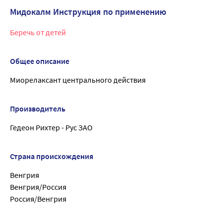
Мидокалм Инструкция по применению
Беречь от детей
Общее описание
Миорелаксант центрального действия
Производитель
Гедеон Рихтер - Рус ЗАО
Страна происхождения
Венгрия
Венгрия/Россия
Россия/Венгрия