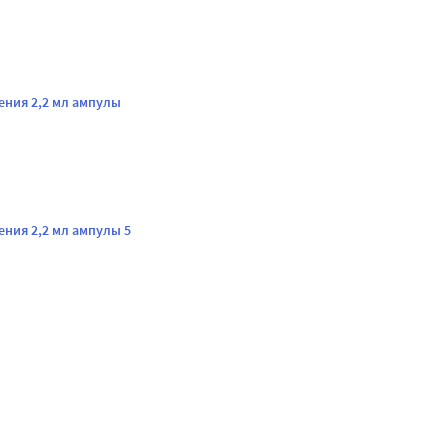
ения 2,2 мл ампулы
ния 2,2 мл ампулы 5