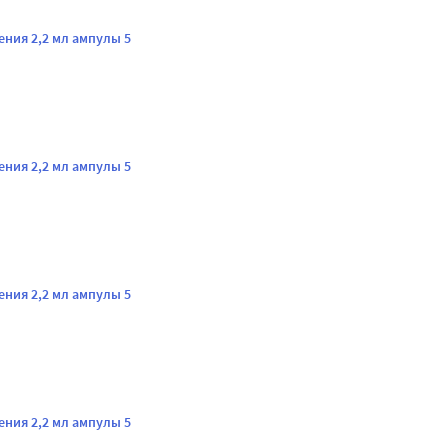
ния 2,2 мл ампулы 5
ния 2,2 мл ампулы 5
ния 2,2 мл ампулы 5
ния 2,2 мл ампулы 5