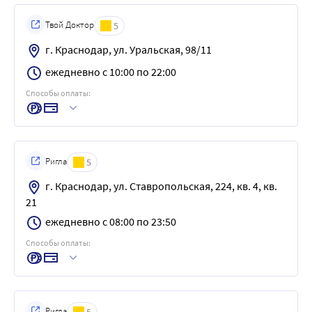
Твой Доктор
5
г. Краснодар, ул. Уральская, 98/11
ежедневно с 10:00 по 22:00
Способы оплаты:
Ригла
5
г. Краснодар, ул. Ставропольская, 224, кв. 4, кв.
21
ежедневно с 08:00 по 23:50
Способы оплаты:
Ригла
5