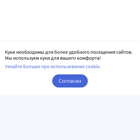
Куки необходимы для более удобного посещения сайтов.
Мы используем куки для вашего комфорта!
Узнайте больше про использование cookie.
Согласен
Корзина
Вход / Регистрация