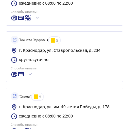
ежедневно с 08:00 по 22:00
Способы оплаты:
Планета Здоровья
5
г. Краснодар, ул. Ставропольская, д. 234
круглосуточно
Способы оплаты:
"Экона"
5
г. Краснодар, ул. им. 40-летия Победы, д. 178
ежедневно с 08:00 по 22:00
Способы оплаты: