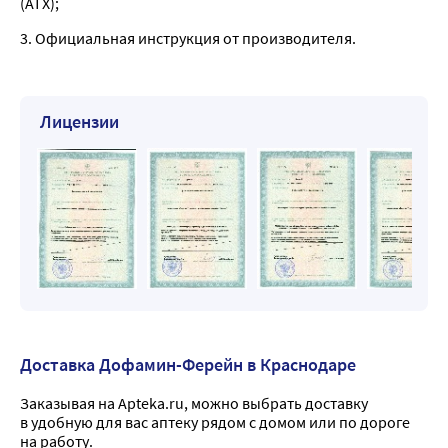
(ATX);
3. Официальная инструкция от производителя.
Лицензии
Доставка Дофамин-Ферейн в Краснодаре
Заказывая на Apteka.ru, можно выбрать доставку
в удобную для вас аптеку рядом с домом или по дороге
на работу.