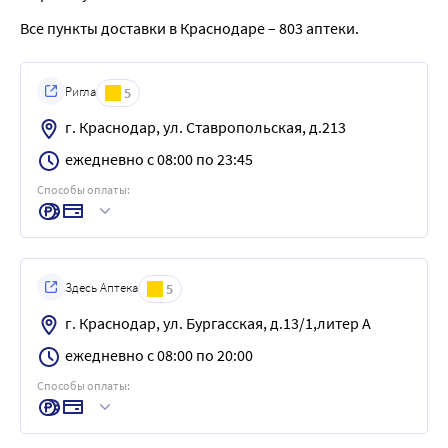
Все пункты доставки в Краснодаре – 803 аптеки.
Ригла
5
г. Краснодар, ул. Ставропольская, д.213
ежедневно с 08:00 по 23:45
Способы оплаты:
Здесь Аптека
5
г. Краснодар, ул. Бургасская, д.13/1,литер А
ежедневно с 08:00 по 20:00
Способы оплаты: