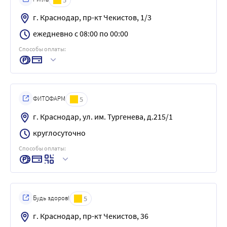
г. Краснодар, пр-кт Чекистов, 1/3
ежедневно с 08:00 по 00:00
Способы оплаты:
ФИТОФАРМ
5
г. Краснодар, ул. им. Тургенева, д.215/1
круглосуточно
Способы оплаты:
Будь здоров!
5
г. Краснодар, пр-кт Чекистов, 36