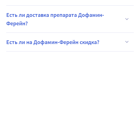
Есть ли доставка препарата Дофамин-
Ферейн?
Есть ли на Дофамин-Ферейн скидка?