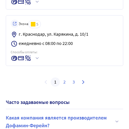
Экона
5
г. Краснодар, ул. Карякина, д. 10/1
ежедневно с 08:00 по 22:00
Способы оплаты:
1
2
3
Часто задаваемые вопросы
Какая компания является производителем
Дофамин-Ферейн?