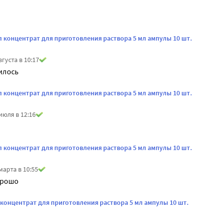
л концентрат для приготовления раствора 5 мл ампулы 10 шт.
вгуста в 10:17
илось
л концентрат для приготовления раствора 5 мл ампулы 10 шт.
июля в 12:16
л концентрат для приготовления раствора 5 мл ампулы 10 шт.
марта в 10:55
 концентрат для приготовления раствора 5 мл ампулы 10 шт.