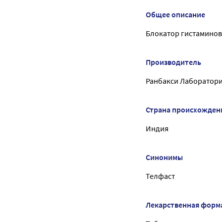
Общее описание
Блокатор гистаминов
Производитель
Ранбакси Лаборатори
Страна происхожден
Индия
Синонимы
Телфаст
Лекарственная форм