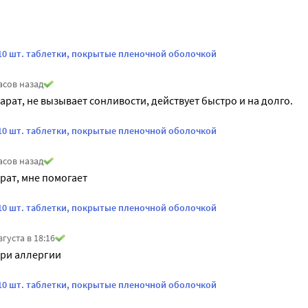
 10 шт. таблетки, покрытые пленочной оболочкой
асов назад
рат, не вызывает сонливости, действует быстро и на долго.
 10 шт. таблетки, покрытые пленочной оболочкой
асов назад
рат, мне помогает
 10 шт. таблетки, покрытые пленочной оболочкой
вгуста в 18:16
при аллергии
 10 шт. таблетки, покрытые пленочной оболочкой