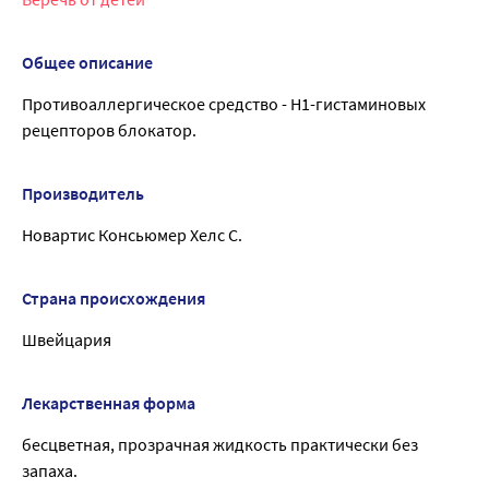
Общее описание
Противоаллергическое средство - Н1-гистаминовых
рецепторов блокатор.
Производитель
Новартис Консьюмер Хелс С.
Страна происхождения
Швейцария
Лекарственная форма
бесцветная, прозрачная жидкость практически без
запаха.