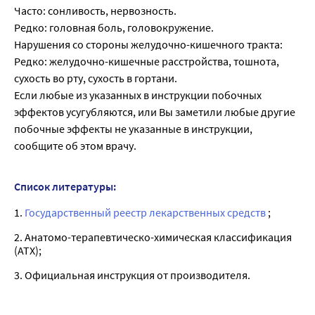
Часто: сонливость, нервозность.
Редко: головная боль, головокружение.
Нарушения со стороны желудочно-кишечного тракта:
Редко: желудочно-кишечные расстройства, тошнота,
сухость во рту, сухость в гортани.
Если любые из указанных в инструкции побочных
эффектов усугубляются, или Вы заметили любые другие
побочные эффекты не указанные в инструкции,
сообщите об этом врачу.
Список литературы:
1.
Государственный реестр лекарственных средств
;
2. Анатомо-терапевтическо-химическая классификация
(ATX);
3. Официальная инструкция от производителя.