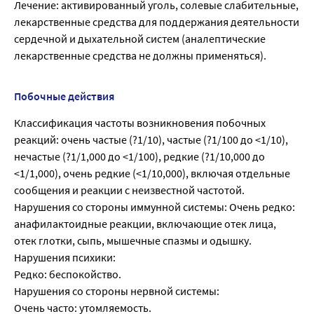
Лечение: активированный уголь, солевые слабительные,
лекарственные средства для поддержания деятельности
сердечной и дыхательной систем (аналептические
лекарственные средства не должны применяться).
Побочные действия
Классификация частоты возникновения побочных
реакций: очень частые (?1/10), частые (?1/100 до <1/10),
нечастые (?1/1,000 до <1/100), редкие (?1/10,000 до
<1/1,000), очень редкие (<1/10,000), включая отдельные
сообщения и реакции с неизвестной частотой.
Нарушения со стороны иммунной системы: Очень редко:
анафилактоидные реакции, включающие отек лица,
отек глотки, сыпь, мышечные спазмы и одышку.
Нарушения психики:
Редко: беспокойство.
Нарушения со стороны нервной системы:
Очень часто: утомляемость.