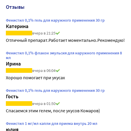
Отзывы
Фенистил 0,1% гель для наружного применения 30 гр
Катерина
вчера в 21:25
Отличный препарат.Работает моментально.Рекомендую!
Фенистил 0,1% флакон эмульсия для наружного применения 8
мл
Ирина
вчера в 06:04
Хорошо помогает при укусах
Фенистил 0,1% гель для наружного применения 30 гр
Гость
вчера в 01:50
Спасаемся этим гелем, после укусов Комаров)
Фенистил 1 мг/мл капли для приема внутрь 20 мл
юлия