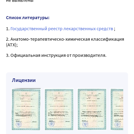
не выявлены
Список литературы:
1.
Государственный реестр лекарственных средств
;
2. Анатомо-терапевтическо-химическая классификация
(ATX);
3. Официальная инструкция от производителя.
Лицензии