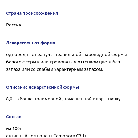
Страна происхождения
Россия
Лекарственная форма
однородные гранулы правильной шаровидной формы
белого с серым или кремоватым оттенком цвета без
запаха или со слабым характерным запахом.
Описание лекарственной формы
8,0 г в банке полимерной, помещенной в карт. пачку.
Состав
на 100г
активный компонент Camphora C3 1г