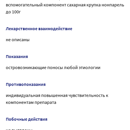
вспомогательный компонент сахарная крупка нонпарель
до 100г
Лекарственное взаимодействие
не описаны
Показания
островозникающие поносы любой этиологии
Противопоказания
индивидуальная повышенная чувствительность к
компонентам препарата
Побочные действия