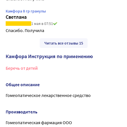
Камфора 8 гр гранулы
Светлана
1 мая в 07:51
Спасибо. Получила
Читать все отзывы 15
Камфора Инструкция по применению
Беречь от детей
Общее описание
Гомеопатическое лекарственное средство
Производитель
Гомеопатическая фармация ООО