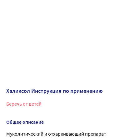
Халиксол Инструкция по применению
Беречь от детей
Общее описание
Муколитический и отхаркивающий препарат