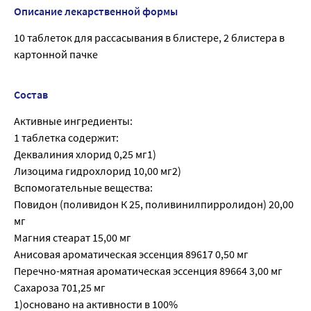
Описание лекарственной формы
10 таблеток для рассасывания в блистере, 2 блистера в
картонной пачке
Состав
Активные ингредиенты:
1 таблетка содержит:
Деквалиния хлорид 0,25 мг1)
Лизоцима гидрохлорид 10,00 мг2)
Вспомогательные вещества:
Повидон (поливидон К 25, поливинилпирролидон) 20,00
мг
Магния стеарат 15,00 мг
Анисовая ароматическая эссенция 89617 0,50 мг
Перечно-мятная ароматическая эссенция 89664 3,00 мг
Сахароза 701,25 мг
1)основано на активности в 100%