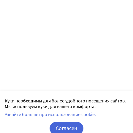
Куки необходимы для более удобного посещения сайтов.
Мы используем куки для вашего комфорта!
Узнайте больше про использование cookie.
Согласен