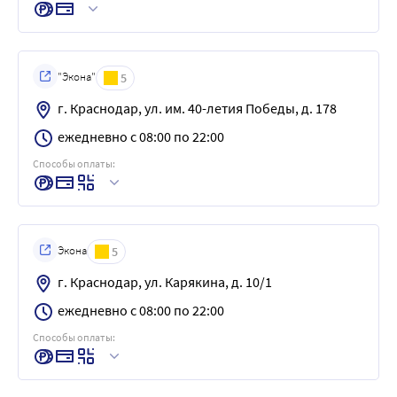
"Экона"
5
г. Краснодар, ул. им. 40-летия Победы, д. 178
ежедневно с 08:00 по 22:00
Способы оплаты:
Экона
5
г. Краснодар, ул. Карякина, д. 10/1
ежедневно с 08:00 по 22:00
Способы оплаты: