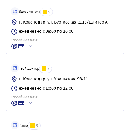
Здесь Аптека
5
г. Краснодар, ул. Бургасская, д.13/1,литер А
ежедневно с 08:00 по 20:00
Способы оплаты:
Твой Доктор
5
г. Краснодар, ул. Уральская, 98/11
ежедневно с 10:00 по 22:00
Способы оплаты:
Ригла
5