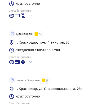
круглосуточно
Способы оплаты:
Будь здоров!
5
г. Краснодар, пр-кт Чекистов, 36
ежедневно с 08:00 по 22:00
Способы оплаты:
Планета Здоровья
5
г. Краснодар, ул. Ставропольская, д. 234
круглосуточно
Способы оплаты: