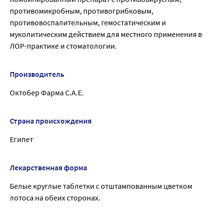
противомикробным, противогрибковым,
противовоспалительным, гемостатическим и
муколитическим действием для местного применения в
ЛОР-практике и стоматологии.
Производитель
Октобер Фарма С.А.Е.
Страна происхождения
Египет
Лекарственная форма
Белые круглые таблетки с отштампованным цветком
лотоса на обеих сторонах.