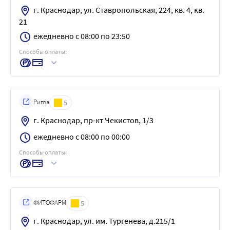
г. Краснодар, ул. Ставропольская, 224, кв. 4, кв.
21
ежедневно с 08:00 по 23:50
Способы оплаты:
Ригла
5
г. Краснодар, пр-кт Чекистов, 1/3
ежедневно с 08:00 по 00:00
Способы оплаты:
ФИТОФАРМ
5
г. Краснодар, ул. им. Тургенева, д.215/1