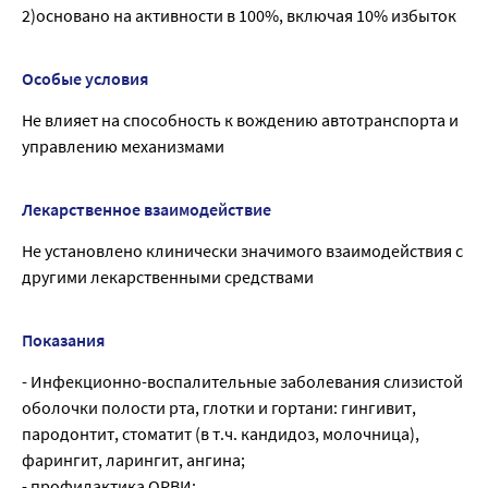
2)основано на активности в 100%, включая 10% избыток
Особые условия
Не влияет на способность к вождению автотранспорта и
управлению механизмами
Лекарственное взаимодействие
Не установлено клинически значимого взаимодействия с
другими лекарственными средствами
Показания
- Инфекционно-воспалительные заболевания слизистой
оболочки полости рта, глотки и гортани: гингивит,
пародонтит, стоматит (в т.ч. кандидоз, молочница),
фарингит, ларингит, ангина;
- профилактика ОРВИ;