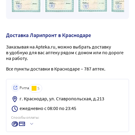
Доставка Ларипронт в Краснодаре
Заказывая на Apteka.ru, можно выбрать доставку
в удобную для вас аптеку рядом с домом или по дороге
на работу.
Все пункты доставки в Краснодаре – 787 аптек.
Ригла
5
г. Краснодар, ул. Ставропольская, д.213
ежедневно с 08:00 по 23:45
Способы оплаты: