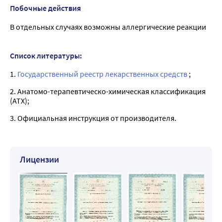
Побочные действия
В отдельных случаях возможны аллергические реакции
Список литературы:
1.
Государственный реестр лекарственных средств
;
2. Анатомо-терапевтическо-химическая классификация
(ATX);
3. Официальная инструкция от производителя.
Лицензии