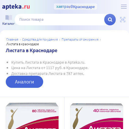
завтра
в
Краснодаре
Каталог
главная
средства для похудения
препараты от ожирения
листата в краснодаре
Листата в Краснодаре
Купить Листата в Краснодаре в Apteka.ru.
Цена на Листата от 1117 руб. в Краснодаре.
Доставка препарата Листата в 787 аптек.
Аналоги