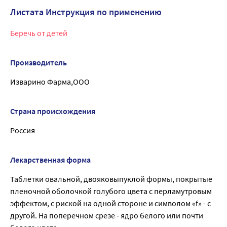
Листата Инструкция по применению
Беречь от детей
Производитель
Изварино Фарма,ООО
Страна происхождения
Россия
Лекарственная форма
Таблетки овальной, двояковыпуклой формы, покрытые
пленочной оболочкой голубого цвета с перламутровым
эффектом, с риской на одной стороне и символом «f» - с
другой. На поперечном срезе - ядро белого или почти