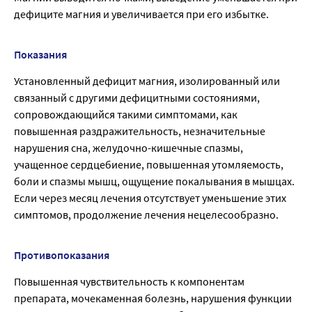
дефиците магния и увеличивается при его избытке.
Показания
Установленный дефицит магния, изолированный или
связанный с другими дефицитными состояниями,
сопровождающийся такими симптомами, как
повышенная раздражительность, незначительные
нарушения сна, желудочно-кишечные спазмы,
учащенное сердцебиение, повышенная утомляемость,
боли и спазмы мышц, ощущение покалывания в мышцах.
Если через месяц лечения отсутствует уменьшение этих
симптомов, продолжение лечения нецелесообразно.
Противопоказания
Повышенная чувствительность к компонентам
препарата, мочекаменная болезнь, нарушения функции