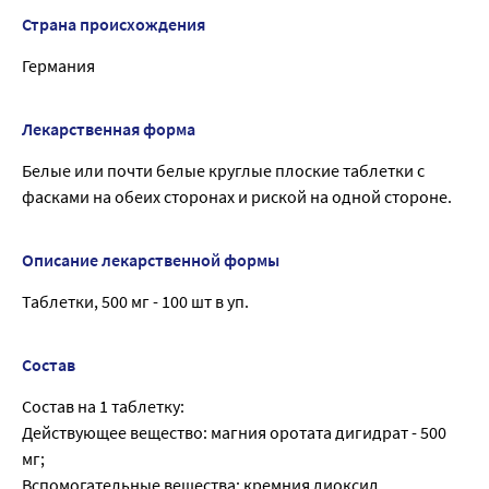
Страна происхождения
Германия
Лекарственная форма
Белые или почти белые круглые плоские таблетки с
фасками на обеих сторонах и риской на одной стороне.
Описание лекарственной формы
Таблетки, 500 мг - 100 шт в уп.
Состав
Состав на 1 таблетку:
Действующее вещество: магния оротата дигидрат - 500
мг;
Вспомогательные вещества: кремния диоксид