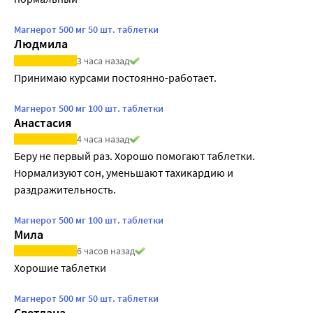
Магнерот 500 мг 50 шт. таблетки
Людмила
3 часа назад
Принимаю курсами постоянно-работает.
Магнерот 500 мг 100 шт. таблетки
Анастасия
4 часа назад
Беру не первый раз. Хорошо помогают таблетки. 
Нормализуют сон, уменьшают тахикардию и 
раздражительность.
Магнерот 500 мг 100 шт. таблетки
Мила
6 часов назад
Хорошие таблетки
Магнерот 500 мг 50 шт. таблетки
Светлана