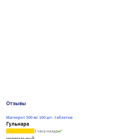
Отзывы
Магнерот 500 мг 100 шт. таблетки
Гульнара
3 часа назад
нормальный