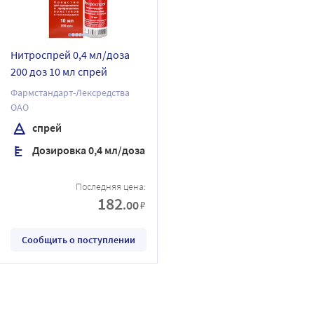
Нитроспрей 0,4 мл/доза
200 доз 10 мл спрей
Фармстандарт-Лексредства
ОАО
спрей
Дозировка 0,4 мл/доза
Последняя цена:
182
.00
₽
Сообщить о поступлении