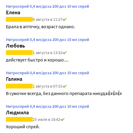
Нитроспрей 0,4 мл/доза 200 доз 10 мл спрей
Елена
6 августа в 11:27
Брала в аптечку, возраст однако.
Нитроспрей 0,4 мл/доза 200 доз 10 мл спрей
Любовь
1 августа в 13:32
действует быстро и хорошо....
Нитроспрей 0,4 мл/доза 200 доз 10 мл спрей
Галина
1 августа в 07:31
В сумочке всегда, без данного препарата никуда👍👍👍
Нитроспрей 0,4 мл/доза 200 доз 10 мл спрей
Людмила
25 июля в 16:42
Хороший спрей.