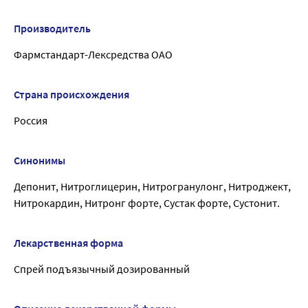
Производитель
Фармстандарт-Лексредства ОАО
Страна происхождения
Россия
Синонимы
Депонит, Нитроглицерин, Нитрогранулонг, Нитроджект,
Нитрокардин, Нитронг форте, Сустак форте, Сустонит.
Лекарственная форма
Спрей подъязычный дозированный