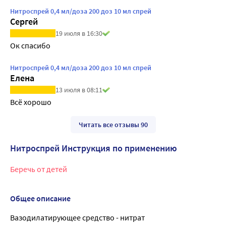
Нитроспрей 0,4 мл/доза 200 доз 10 мл спрей
Сергей
19 июля в 16:30
Ок спасибо
Нитроспрей 0,4 мл/доза 200 доз 10 мл спрей
Елена
13 июля в 08:11
Всё хорошо
Читать все отзывы 90
Нитроспрей Инструкция по применению
Беречь от детей
Общее описание
Вазодилатирующее средство - нитрат