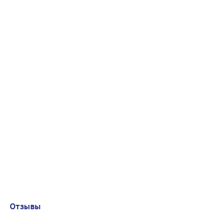
Отзывы