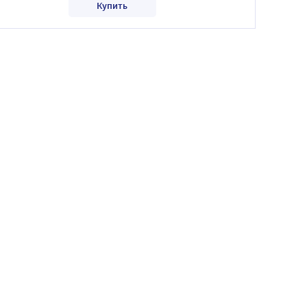
Купить