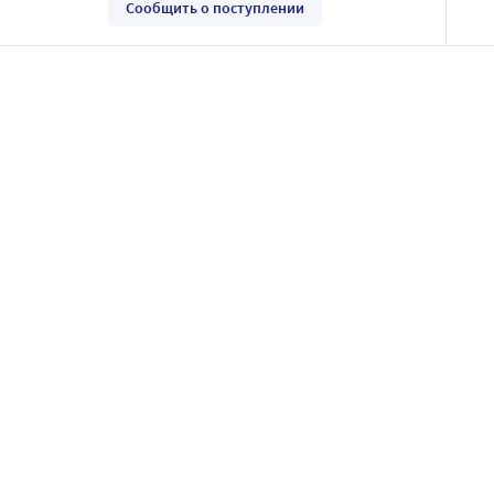
Сообщить о поступлении