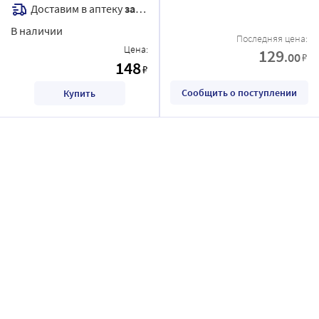
Доставим в аптеку
завтра
В наличии
Последняя цена:
Цена:
129
.00
₽
148
₽
Сообщить о поступлении
Купить