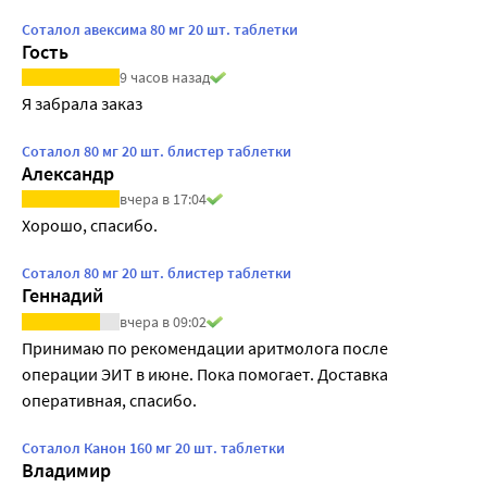
Соталол авексима 80 мг 20 шт. таблетки
Гость
9 часов назад
Я забрала заказ
Соталол 80 мг 20 шт. блистер таблетки
Александр
вчера в 17:04
Хорошо, спасибо.
Соталол 80 мг 20 шт. блистер таблетки
Геннадий
вчера в 09:02
Принимаю по рекомендации аритмолога после 
операции ЭИТ в июне. Пока помогает. Доставка 
оперативная, спасибо.
Соталол Канон 160 мг 20 шт. таблетки
Владимир