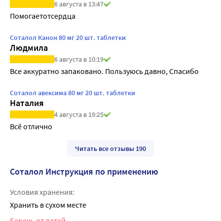
6 августа в 13:47
Помогаетотсердца
Соталол Канон 80 мг 20 шт. таблетки
Людмила
6 августа в 10:19
Все аккуратно запаковано. Пользуюсь давно, Спасибо
Соталол авексима 80 мг 20 шт. таблетки
Наталия
4 августа в 19:25
Всё отлично
Читать все отзывы 190
Соталол Инструкция по применению
Условия хранения:
Хранить в сухом месте
Беречь от детей