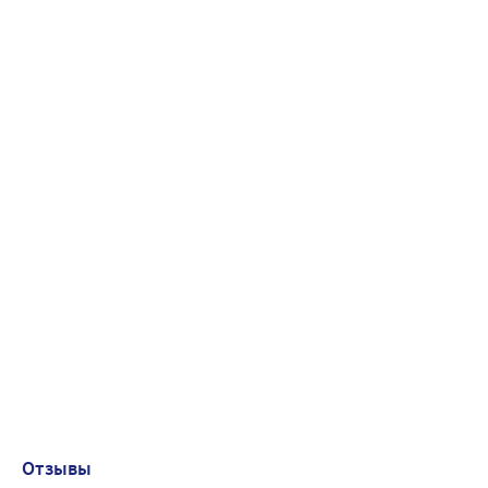
Отзывы