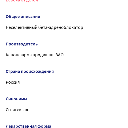
Общее описание
Неселективный бета-адреноблокатор
Производитель
Канонфарма продакшн, ЗАО
Страна происхождения
Россия
Синонимы
Сотагексал
Лекарственная форма