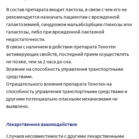
В состав препарата входит лактоза, в связи с чем его не
рекомендуется назначать пациентам с врожденной
галактоземией, синдромом мальабсорбции глюкозы или
галактозы, либо при врожденной лактазной
недостаточности.
В связи с наличием в действии препарата Тенотен
активирующих свойств, последний прием осуществлять
не позже, чем за 2 часа до сна.
Влияние на способность управления транспортными
средствами.
Отрицательного влияния препарата Тенотен на
способность управления транспортными средствами и
другими потенциально опасными механизмами не
выявлено.
Лекарственное взаимодействие
Случаев несовместимости с другими лекарственными