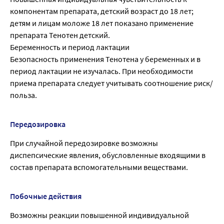
компонентам препарата, детский возраст до 18 лет;
детям и лицам моложе 18 лет показано применение
препарата Тенотен детский.
Беременность и период лактации
Безопасность применения Тенотена у беременных и в
период лактации не изучалась. При необходимости
приема препарата следует учитывать соотношение риск/
польза.
Передозировка
При случайной передозировке возможны
диспепсические явления, обусловленные входящими в
состав препарата вспомогательными веществами.
Побочные действия
Возможны реакции повышенной индивидуальной