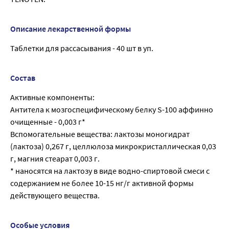
Описание лекарственной формы
Таблетки для рассасывания - 40 шт в уп.
Состав
Активные компоненты:
Антитела к мозгоспецифическому белку S-100 аффинно
очищенные - 0,003 г*
Вспомогательные вещества: лактозы моногидрат
(лактоза) 0,267 г, целлюлоза микрокристаллическая 0,03
г, магния стеарат 0,003 г.
* наносятся на лактозу в виде водно-спиртовой смеси с
содержанием не более 10-15 нг/г активной формы
действующего вещества.
Особые условия