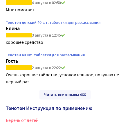
4 августа в 02:50
Мне помогает
Тенотен детский 40 шт. таблетки для рассасывания
Елена
3 августа в 12:45
хорошее средство
Тенотен 40 шт. таблетки для рассасывания
Гость
2 августа в 22:22
Очень хорошие таблетки, успокоительное, покупаю не 
первый раз
Читать все отзывы 466
Тенотен Инструкция по применению
Беречь от детей