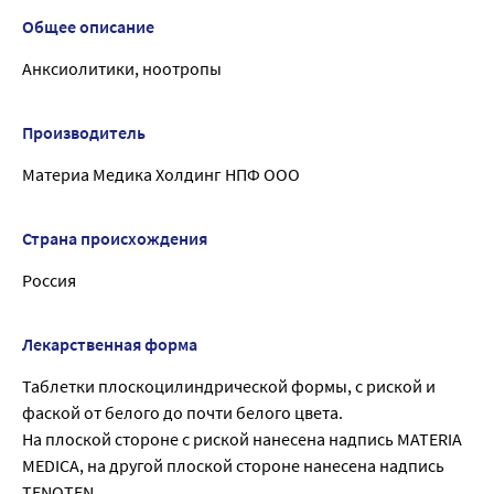
Общее описание
Анксиолитики, ноотропы
Производитель
Материа Медика Холдинг НПФ ООО
Страна происхождения
Россия
Лекарственная форма
Таблетки плоскоцилиндрической формы, с риской и
фаской от белого до почти белого цвета.
На плоской стороне с риской нанесена надпись MATERIA
MEDICA, на другой плоской стороне нанесена надпись
TENOTEN.