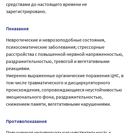
средствами до настоящего времени не
зарегистрировано.
Показания
Невротические и неврозоподобные состояния,
психосоматические заболевания; стрессорные
расстройства с повышенной нервной напряженностью,
раздражительностью, тревогой и вегетативными
реакциями.
Умеренно выраженные органические поражения ЦНС, в
том числе травматического и дисциркуляторного
происхождения, сопровождающиеся неустойчивостью
эмоционального фона, раздражительностью,
снижением памяти, вегетативными нарушениями.
Противопоказания
Повышенная индивидуальная чувствительность к