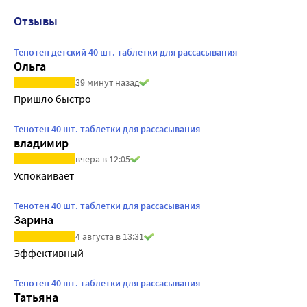
Отзывы
Тенотен детский 40 шт. таблетки для рассасывания
Ольга
39 минут назад
Пришло быстро
Тенотен 40 шт. таблетки для рассасывания
владимир
вчера в 12:05
Успокаивает
Тенотен 40 шт. таблетки для рассасывания
Зарина
4 августа в 13:31
Эффективный
Тенотен 40 шт. таблетки для рассасывания
Татьяна