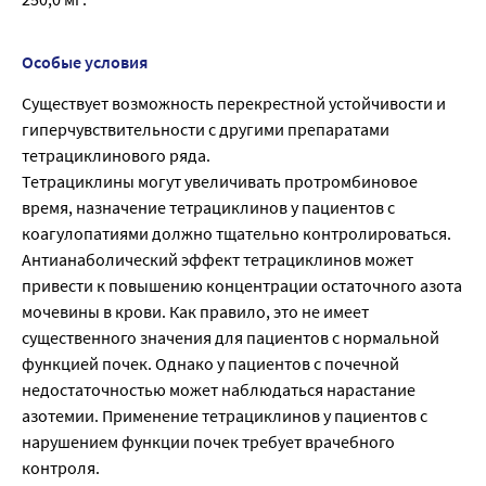
Особые условия
Существует возможность перекрестной устойчивости и
гиперчувствительности с другими препаратами
тетрациклинового ряда.
Тетрациклины могут увеличивать протромбиновое
время, назначение тетрациклинов у пациентов с
коагулопатиями должно тщательно контролироваться.
Антианаболический эффект тетрациклинов может
привести к повышению концентрации остаточного азота
мочевины в крови. Как правило, это не имеет
существенного значения для пациентов с нормальной
функцией почек. Однако у пациентов с почечной
недостаточностью может наблюдаться нарастание
азотемии. Применение тетрациклинов у пациентов с
нарушением функции почек требует врачебного
контроля.