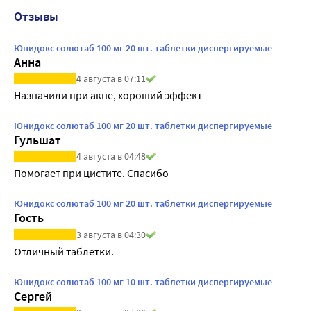
Отзывы
Юнидокс солютаб 100 мг 20 шт. таблетки диспергируемые
Анна
4 августа в 07:11
Назначили при акне, хороший эффект
Юнидокс солютаб 100 мг 20 шт. таблетки диспергируемые
Гульшат
4 августа в 04:48
Помогает при цистите. Спасибо
Юнидокс солютаб 100 мг 20 шт. таблетки диспергируемые
Гость
3 августа в 04:30
Отличный таблетки.
Юнидокс солютаб 100 мг 10 шт. таблетки диспергируемые
Сергей