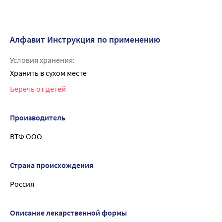
Алфавит Инструкция по применению
Условия хранения:
Хранить в сухом месте
Беречь от детей
Производитель
ВТФ ООО
Страна происхождения
Россия
Описание лекарственной формы