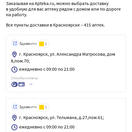
Заказывая на Apteka.ru, можно выбрать доставку
в удобную для вас аптеку рядом с домом или по дороге
на работу.
Все пункты доставки в Красноярске – 415 аптек.
Здравсити
5
г. Красноярск, ул. Александра Матросова, дом
8,пом.70;
ежедневно с 09:00 по 21:00
Способы оплаты:
Здравсити
5
г. Красноярск, ул. Тельмана, д.27,пом.61;
ежедневно с 09:00 по 21:00