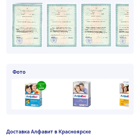
Фото
Доставка Алфавит в Красноярске