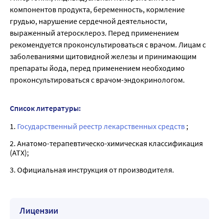
компонентов продукта, беременность, кормление
грудью, нарушение сердечной деятельности,
выраженный атеросклероз. Перед применением
рекомендуется проконсультироваться с врачом. Лицам с
заболеваниями щитовидной железы и принимающим
препараты йода, перед применением необходимо
проконсультироваться с врачом-эндокринологом.
Список литературы:
1.
Государственный реестр лекарственных средств
;
2. Анатомо-терапевтическо-химическая классификация
(ATX);
3. Официальная инструкция от производителя.
Лицензии