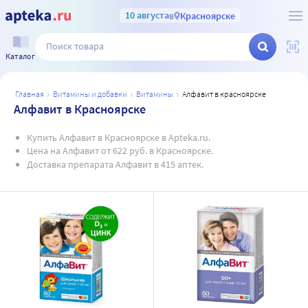
10 августа
в
Красноярске
Каталог
главная
витамины и добавки
витамины
алфавит в красноярске
Алфавит в Красноярске
Купить Алфавит в Красноярске в Apteka.ru.
Цена на Алфавит от 622 руб. в Красноярске.
Доставка препарата Алфавит в 415 аптек.