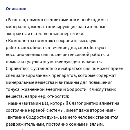
Описание
• В состав, помимо всех витаминов и необходимых
минералов, входят тонизирующие растительные
экстракты и естественные энергетики.
• Компоненты помогают сохранить высокую
работоспособность в течение дня, способствуют
восстановлению сил после интенсивной работы и
помогают улучшить умственную деятельность.
Справиться с усталостью и набраться сил поможет прием
специализированных препаратов, которые содержат
минеральные вещества и витамины для повышения
тонуса, жизненной энергии и бодрости. К числу таких
веществ, например, относятся:
Тиамин (витамин В1), который благоприятно влияет на
состояние нервной системы, имеет даже второе имя -
«витамин бодрости духа». Без него человек становится
раздражительным, постоянно сонным и вялым.