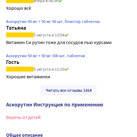
вчера в 06:36
Хорошо всё
Аскорутин 50 мг + 50 мг 50 шт. блистер таблетки
Татьяна
5 августа в 13:54
Витамин Си рутин тоже для сосудов пью курсами
Аскорутин 50 мг + 50 мг 100 шт. таблетки
Гость
5 августа в 11:10
Хорошие витаминки
Читать все отзывы 1264
Аскорутин Инструкция по применению
Беречь от детей
Общее описание