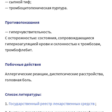
— сыпной тиф;
— тромбоцитопеническая пурпура.
Противопоказания
— гиперчувствительность.
C осторожностью: состояния, сопровождающиеся
гиперкоагуляцией крови и склонностью к тромбозам,
тромбофлебит.
Побочные действия
Аллергические реакции, диспепсические расстройства,
головная боль.
Список литературы:
1.
Государственный реестр лекарственных средств
;