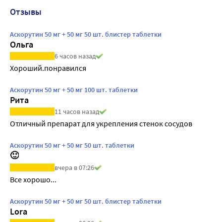
Отзывы
Аскорутин 50 мг + 50 мг 50 шт. блистер таблетки
Ольга
6 часов назад
Хороший.понравился
Аскорутин 50 мг + 50 мг 100 шт. таблетки
Рита
11 часов назад
Отличный препарат для укрепления стенок сосудов
Аскорутин 50 мг + 50 мг 50 шт. таблетки
🙂
вчера в 07:26
Все хорошо...
Аскорутин 50 мг + 50 мг 50 шт. блистер таблетки
Lora