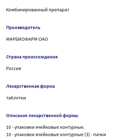
Комбинированный препарат
Производитель
МАРБИОФАРМ ОАО
Страна происхождения
Россия
Лекарственная форма
таблетки
Описание лекарственной формы
10 - упаковки ячейковые контурные.
10 - упаковки ячейковые контурные (3) - пачки