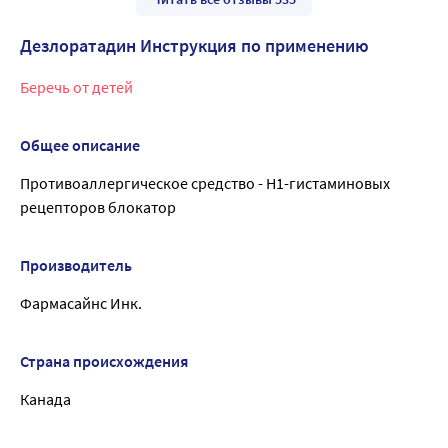
Дезлоратадин Инструкция по применению
Беречь от детей
Общее описание
Противоаллергическое средство - Н1-гистаминовых
рецепторов блокатор
Производитель
Фармасайнс Инк.
Страна происхождения
Канада