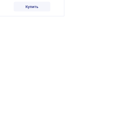
Купить