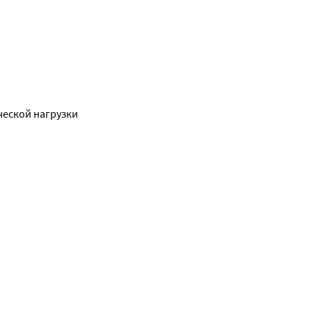
ческой нагрузки