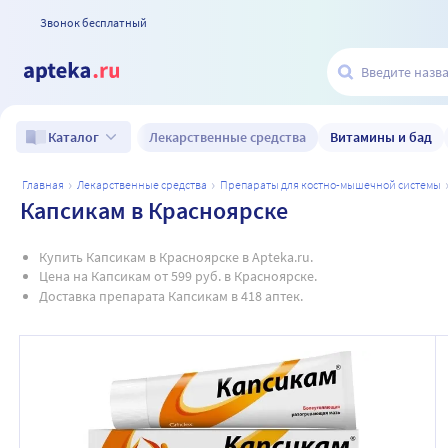
Звонок бесплатный
Лекарственные средства
Витамины и бад
Каталог
главная
лекарственные средства
препараты для костно-мышечной системы
Капсикам в Красноярске
Купить Капсикам в Красноярске в Apteka.ru.
Цена на Капсикам от 599 руб. в Красноярске.
Доставка препарата Капсикам в 418 аптек.