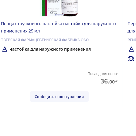
Перца стручкового настойка настойка для наружного
Пер
применения 25 мл
для
ТВЕРСКАЯ ФАРМАЦЕВТИЧЕСКАЯ ФАБРИКА ОАО
REN
настойка для наружного применения
Последняя цена:
36
.00
₽
Сообщить о поступлении