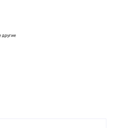
е другие