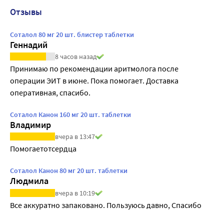
Отзывы
Соталол 80 мг 20 шт. блистер таблетки
Геннадий
8 часов назад
Принимаю по рекомендации аритмолога после 
операции ЭИТ в июне. Пока помогает. Доставка 
оперативная, спасибо.
Соталол Канон 160 мг 20 шт. таблетки
Владимир
вчера в 13:47
Помогаетотсердца
Соталол Канон 80 мг 20 шт. таблетки
Людмила
вчера в 10:19
Все аккуратно запаковано. Пользуюсь давно, Спасибо