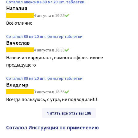
Соталол авексима 80 мг 20 шт. таблетки
Наталия
4 августа в 19:25
Всё отлично
Соталол 80 мг 20 шт. блистер таблетки
Вячеслав
4 августа в 18:33
Назначил кардиолог, намного эффективнее 
предыдущего 
Соталол 80 мг 20 шт. блистер таблетки
Владимр
3 августа в 18:56
Всегда пользуюсь, с утра, не подводили!!!
Читать все отзывы 188
Соталол Инструкция по применению