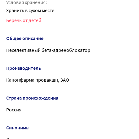
Условия хранения:
Хранить в сухом месте
Беречь от детей
Общее описание
Неселективный бета-адреноблокатор
Производитель
Канонфарма продакшн, ЗАО
Страна происхождения
Россия
Синонимы