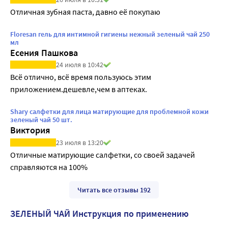
Отличная зубная паста, давно её покупаю
Floresan гель для интимной гигиены нежный зеленый чай 250
мл
Есения Пашкова
24 июля в 10:42
Всё отлично, всё время пользуюсь этим 
приложением.дешевле,чем в аптеках.
Shary салфетки для лица матирующие для проблемной кожи
зеленый чай 50 шт.
Виктория
23 июля в 13:20
Отличные матирующие салфетки, со своей задачей 
справляются на 100%
Читать все отзывы 192
ЗЕЛЕНЫЙ ЧАЙ Инструкция по применению