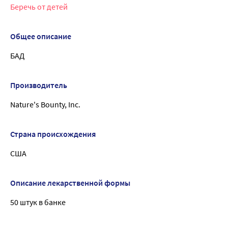
Беречь от детей
Общее описание
БАД
Производитель
Nature's Bounty, Inc.
Страна происхождения
США
Описание лекарственной формы
50 штук в банке