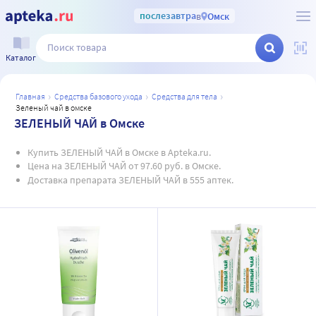
послезавтра
в
Омск
Каталог
главная
средства базового ухода
средства для тела
зеленый чай в омске
ЗЕЛЕНЫЙ ЧАЙ в Омске
Купить ЗЕЛЕНЫЙ ЧАЙ в Омске в Apteka.ru.
Цена на ЗЕЛЕНЫЙ ЧАЙ от 97.60 руб. в Омске.
Доставка препарата ЗЕЛЕНЫЙ ЧАЙ в 555 аптек.