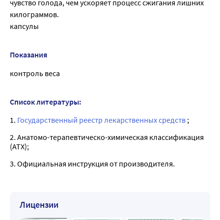
чувство голода, чем ускоряет процесс сжигания лишних
килограммов.
капсулы
Показания
контроль веса
Список литературы:
1.
Государственный реестр лекарственных средств
;
2. Анатомо-терапевтическо-химическая классификация
(ATX);
3. Официальная инструкция от производителя.
Лицензии