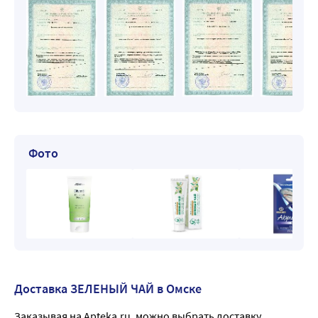
Фото
Доставка ЗЕЛЕНЫЙ ЧАЙ в Омске
Заказывая на Apteka.ru, можно выбрать доставку