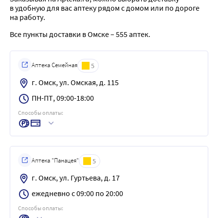
в удобную для вас аптеку рядом с домом или по дороге
на работу.
Все пункты доставки в Омске – 555 аптек.
Аптека Семейная
5
г. Омск, ул. Омская, д. 115
ПН-ПТ, 09:00-18:00
Способы оплаты:
Аптека "Панацея"
5
г. Омск, ул. Гуртьева, д. 17
ежедневно с 09:00 по 20:00
Способы оплаты: