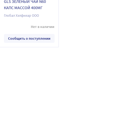
GLS ЗЕЛЕНЫЙ ЧАЙ N60
КАПС МАССОЙ 400МГ
Глобал Хэлфкеар ООО
Нет в наличии
Сообщить о поступлении