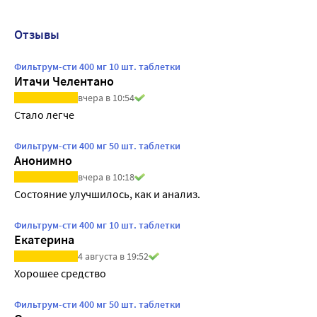
Отзывы
Фильтрум-сти 400 мг 10 шт. таблетки
Итачи Челентано
вчера в 10:54
Стало легче  
Фильтрум-сти 400 мг 50 шт. таблетки
Анонимно
вчера в 10:18
Состояние улучшилось, как и анализ.
Фильтрум-сти 400 мг 10 шт. таблетки
Екатерина
4 августа в 19:52
Хорошее средство
Фильтрум-сти 400 мг 50 шт. таблетки