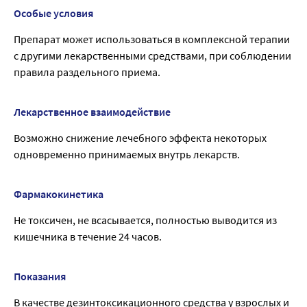
Особые условия
Препарат может использоваться в комплексной терапии
с другими лекарственными средствами, при соблюдении
правила раздельного приема.
Лекарственное взаимодействие
Возможно снижение лечебного эффекта некоторых
одновременно принимаемых внутрь лекарств.
Фармакокинетика
Не токсичен, не всасывается, полностью выводится из
кишечника в течение 24 часов.
Показания
В качестве дезинтоксикационного средства у взрослых и