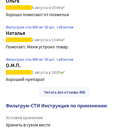
Ольга
4 августа в 03:49
Хорошо помогают от похмелья
Фильтрум-сти 400 мг 50 шт. таблетки
Наталья
2 августа в 13:40
Помогает. Меня устроил товар.
Фильтрум-сти 400 мг 50 шт. таблетки
О.М.П.
1 августа в 18:03
Хороший препарат
Читать все отзывы 496
Фильтрум-СТИ Инструкция по применению
Условия хранения:
Хранить в сухом месте