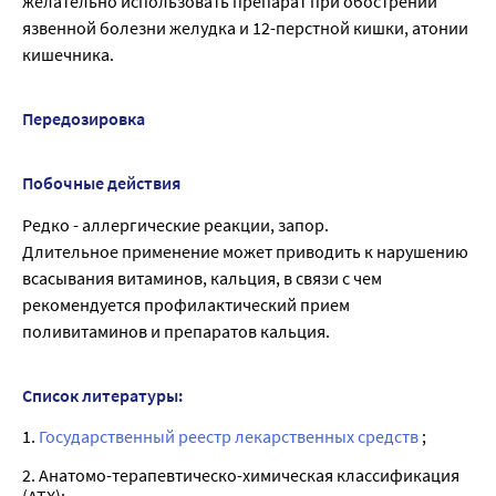
желательно использовать препарат при обострении
язвенной болезни желудка и 12-перстной кишки, атонии
кишечника.
Передозировка
Побочные действия
Редко - аллергические реакции, запор.
Длительное применение может приводить к нарушению
всасывания витаминов, кальция, в связи с чем
рекомендуется профилактический прием
поливитаминов и препаратов кальция.
Список литературы:
1.
Государственный реестр лекарственных средств
;
2. Анатомо-терапевтическо-химическая классификация