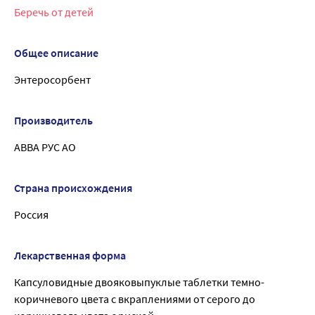
Беречь от детей
Общее описание
Энтеросорбент
Производитель
АВВА РУС АО
Страна происхождения
Россия
Лекарственная форма
Капсуловидные двояковыпуклые таблетки темно-
коричневого цвета с вкраплениями от серого до