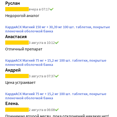
Руслан
вчера в 07:17
Недорогой аналог
КардиАСК Магний 150 мг + 30,39 мг 100 шт. таблетки, покрытые
пленочной оболочкой банка
Анастасия
3 августа в 10:12
Отличный препарат
КардиАСК Магний 75 мг + 15,2 мг 100 шт. таблетки, покрытые
пленочной оболочкой банка
Андрей
3 августа в 07:37
Цена устраивает
КардиАСК Магний 75 мг + 15,2 мг 100 шт. таблетки, покрытые
пленочной оболочкой банка
Елена.
2 августа в 06:08
Принимаю второй месяц, пока отклонений никаких нет!