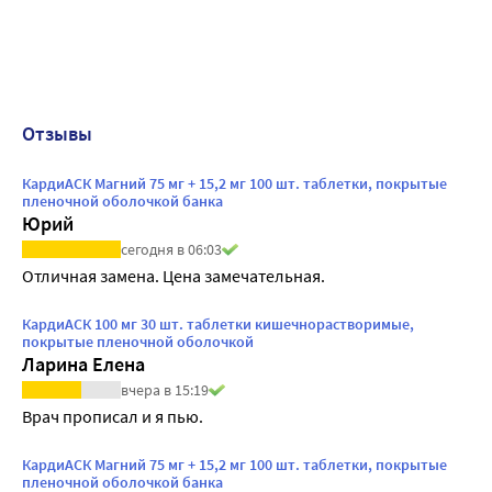
Отзывы
КардиАСК Магний 75 мг + 15,2 мг 100 шт. таблетки, покрытые
пленочной оболочкой банка
Юрий
сегодня в 06:03
Отличная замена. Цена замечательная.
КардиАСК 100 мг 30 шт. таблетки кишечнорастворимые,
покрытые пленочной оболочкой
Ларина Елена
вчера в 15:19
Врач прописал и я пью.
КардиАСК Магний 75 мг + 15,2 мг 100 шт. таблетки, покрытые
пленочной оболочкой банка