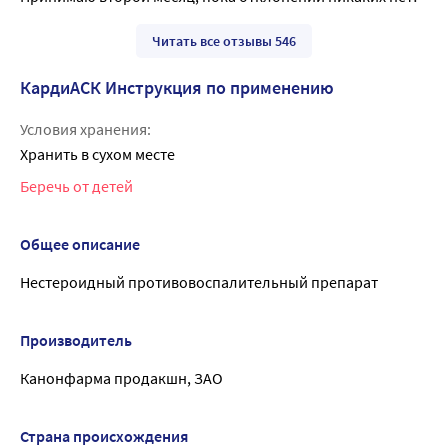
Читать все отзывы 546
КардиАСК Инструкция по применению
Условия хранения:
Хранить в сухом месте
Беречь от детей
Общее описание
Нестероидный противовоспалительный препарат
Производитель
Канонфарма продакшн, ЗАО
Страна происхождения