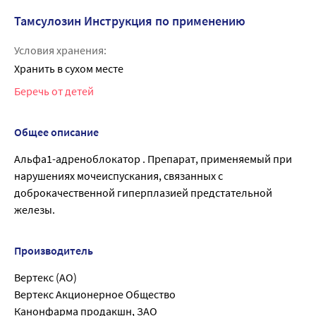
Тамсулозин Инструкция по применению
Условия хранения:
Хранить в сухом месте
Беречь от детей
Общее описание
Альфа1-адреноблокатор . Препарат, применяемый при
нарушениях мочеиспускания, связанных с
доброкачественной гиперплазией предстательной
железы.
Производитель
Вертекс (АО)
Вертекс Акционерное Общество
Канонфарма продакшн, ЗАО