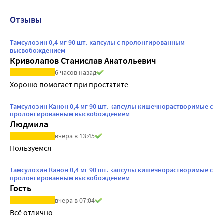
Отзывы
Тамсулозин 0,4 мг 90 шт. капсулы с пролонгированным
высвобождением
Криволапов Станислав Анатольевич
6 часов назад
Хорошо помогает при простатите
Тамсулозин Канон 0,4 мг 90 шт. капсулы кишечнорастворимые с
пролонгированным высвобождением
Людмила
вчера в 13:45
Пользуемся
Тамсулозин Канон 0,4 мг 90 шт. капсулы кишечнорастворимые с
пролонгированным высвобождением
Гость
вчера в 07:04
Всё отлично