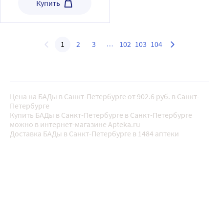
Купить
1
2
3
102
103
104
Цена на БАДы в Санкт-Петербурге от 902.6 руб. в Санкт-
Петербурге
Купить БАДы в Санкт-Петербурге в Санкт-Петербурге
можно в интернет-магазине Apteka.ru
Доставка БАДы в Санкт-Петербурге в 1484 аптеки