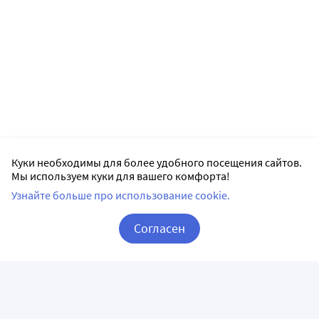
Куки необходимы для более удобного посещения сайтов.
Мы используем куки для вашего комфорта!
Узнайте больше про использование cookie.
Согласен
Корзина
Вход / Регистрация