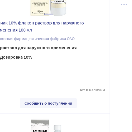
иак 10% флакон раствор для наружного
менения 100 мл
новская фармацевтическая фабрика ОАО
раствор для наружного применения
Дозировка 10%
Нет в наличии
Сообщить о поступлении