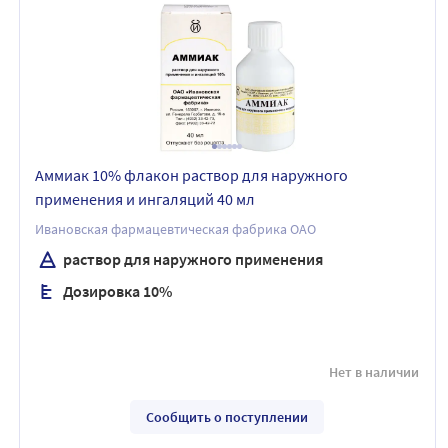
Аммиак 10% флакон раствор для наружного
применения и ингаляций 40 мл
Ивановская фармацевтическая фабрика ОАО
раствор для наружного применения
Дозировка 10%
Нет в наличии
Сообщить о поступлении