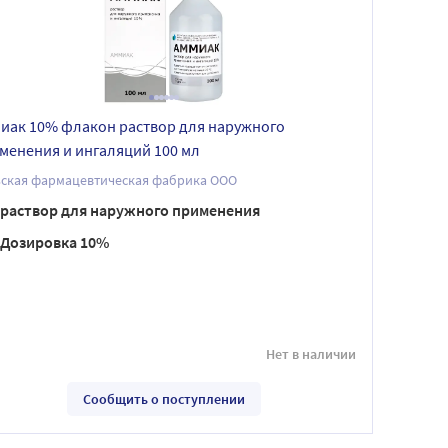
иак 10% флакон раствор для наружного
менения и ингаляций 100 мл
ьская фармацевтическая фабрика ООО
раствор для наружного применения
Дозировка 10%
Нет в наличии
Сообщить о поступлении