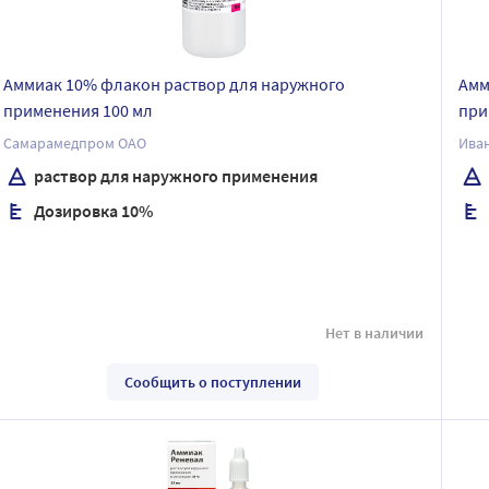
Аммиак 10% флакон раствор для наружного
Амм
применения 100 мл
при
Самарамедпром ОАО
Ива
раствор для наружного применения
Дозировка 10%
Нет в наличии
Сообщить о поступлении