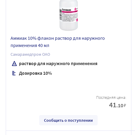
Аммиак 10% флакон раствор для наружного
применения 40 мл
Самарамедпром ОАО
раствор для наружного применения
Дозировка 10%
Последняя цена:
41
.10
₽
Сообщить о поступлении