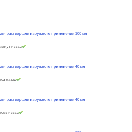
он раствор для наружного применения 100 мл
минут назад
он раствор для наружного применения 40 мл
аса назад
он раствор для наружного применения 40 мл
асов назад