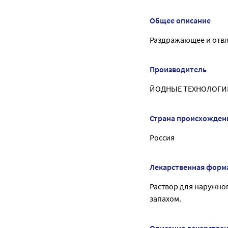
Общее описание
Раздражающее и отв
Производитель
ЙОДНЫЕ ТЕХНОЛОГИИ
Страна происхожден
Россия
Лекарственная форм
Раствор для наружно
запахом.
Описание лекарстве