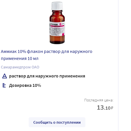
Аммиак 10% флакон раствор для наружного
применения 10 мл
Самарамедпром ОАО
раствор для наружного применения
Дозировка 10%
Последняя цена:
13
.10
₽
Сообщить о поступлении