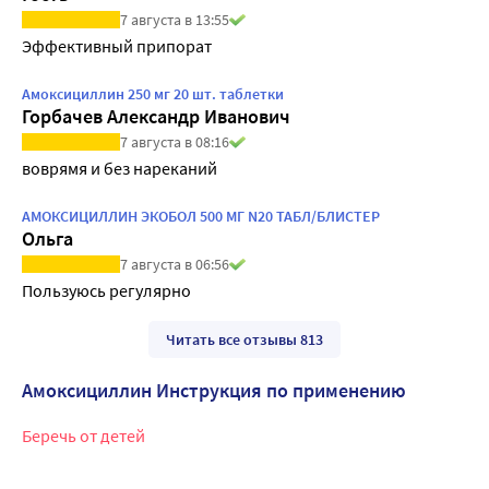
7 августа в 13:55
Эффективный припорат
Амоксициллин 250 мг 20 шт. таблетки
Горбачев Александр Иванович
7 августа в 08:16
воврямя и без нареканий
АМОКСИЦИЛЛИН ЭКОБОЛ 500 МГ N20 ТАБЛ/БЛИСТЕР
Ольга
7 августа в 06:56
Пользуюсь регулярно
Читать все отзывы 813
Амоксициллин Инструкция по применению
Беречь от детей