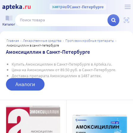
завтра
в
Санкт-Петербурге
Каталог
главная
лекарственные средства
противомикробные препараты
амоксициллин в санкт-петербурге
Амоксициллин в Санкт-Петербурге
Купить Амоксициллин в Санкт-Петербурге в Apteka.ru.
Цена на Амоксициллин от 89.50 руб. в Санкт-Петербурге.
Доставка препарата Амоксициллин в 1487 аптек.
Аналоги