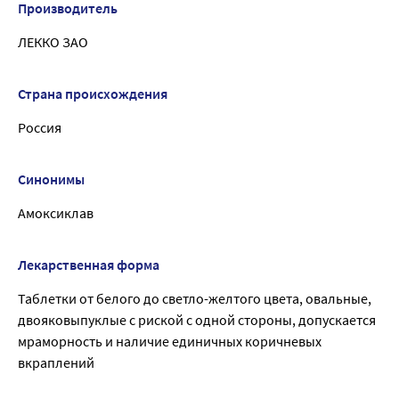
Производитель
ЛЕККО ЗАО
Страна происхождения
Россия
Синонимы
Амоксиклав
Лекарственная форма
Таблетки от белого до светло-желтого цвета, овальные,
двояковыпуклые с риской с одной стороны, допускается
мраморность и наличие единичных коричневых
вкраплений