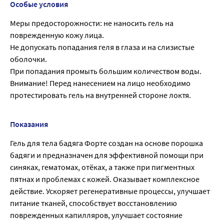
Особые условия
Меры предосторожности: не наносить гель на
поврежденную кожу лица.
Не допускать попадания геля в глаза и на слизистые
оболочки.
При попадания промыть большим количеством воды.
Внимание! Перед нанесением на лицо необходимо
протестировать гель на внутренней стороне локтя.
Показания
Гель для тела бадяга Форте создан на основе порошка
бадяги и предназначен для эффективной помощи при
синяках, гематомах, отёках, а также при пигментных
пятнах и проблемах с кожей. Оказывает комплексное
действие. Ускоряет регенеративные процессы, улучшает
питание тканей, способствует восстановлению
поврежденных капилляров, улучшает состояние