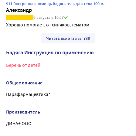
911 Экстренная помощь бадяга гель для тела 100 мл
Александр
6 августа в 10:57
Хорошо помогает, от синяков, гематом
Читать все отзывы 738
Бадяга Инструкция по применению
Беречь от детей
Общее описание
Парафармацевтика*
Производитель
ДИНА+ ООО