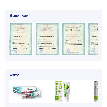
Лицензии
Фото