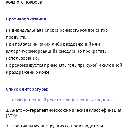
кожного покрова
Противопоказания
Индивидуальная непереносимость компонентов
продукта.
При появлении каких-либо раздражений или
аллергических реакций немедленно прекратить
использование.
Не рекомендуется применять гель при сухой и склонной
к раздражению коже.
Список литературы:
1.
Государственный реестр лекарственных средств
;
2. Анатомо-терапевтическо-химическая классификация
(ATX);
3. Официальная инструкция от производителя.