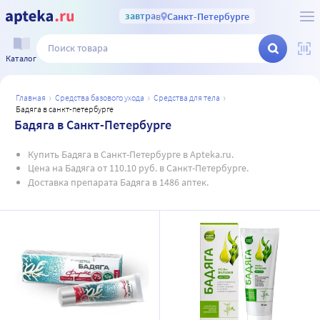
завтра
в
Санкт-Петербурге
Каталог
главная
средства базового ухода
средства для тела
бадяга в санкт-петербурге
Бадяга в Санкт-Петербурге
Купить Бадяга в Санкт-Петербурге в Apteka.ru.
Цена на Бадяга от 110.10 руб. в Санкт-Петербурге.
Доставка препарата Бадяга в 1486 аптек.