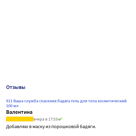
Отзывы
911 Ваша служба спасения бадяга гель для тела косметический
100 мл
Валентина
вчера в 17:53
Добавляю в маску из порошковой бадяги.