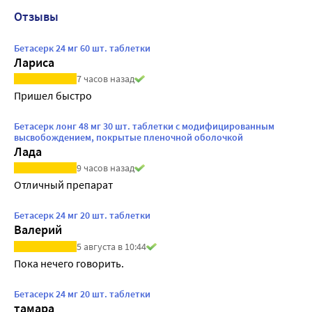
Отзывы
Бетасерк 24 мг 60 шт. таблетки
Лариса
7 часов назад
Пришел быстро
Бетасерк лонг 48 мг 30 шт. таблетки с модифицированным
высвобождением, покрытые пленочной оболочкой
Лада
9 часов назад
Отличный препарат
Бетасерк 24 мг 20 шт. таблетки
Валерий
5 августа в 10:44
Пока нечего говорить.
Бетасерк 24 мг 20 шт. таблетки
тамара