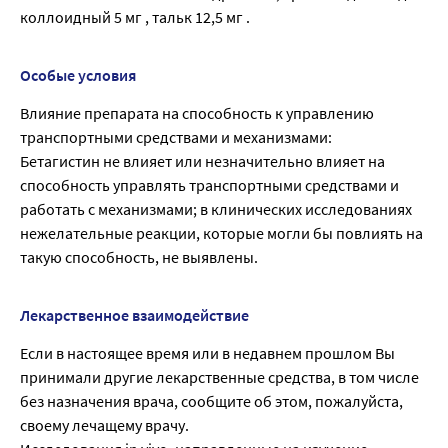
коллоидный 5 мг , тальк 12,5 мг .
Особые условия
Влияние препарата на способность к управлению
транспортными средствами и механизмами:
Бетагистин не влияет или незначительно влияет на
способность управлять транспортными средствами и
работать с механизмами; в клинических исследованиях
нежелательные реакции, которые могли бы повлиять на
такую способность, не выявлены.
Лекарственное взаимодействие
Если в настоящее время или в недавнем прошлом Вы
принимали другие лекарственные средства, в том числе
без назначения врача, сообщите об этом, пожалуйста,
своему лечащему врачу.