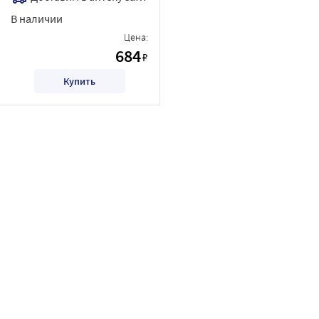
В наличии
Цена:
684
₽
Купить