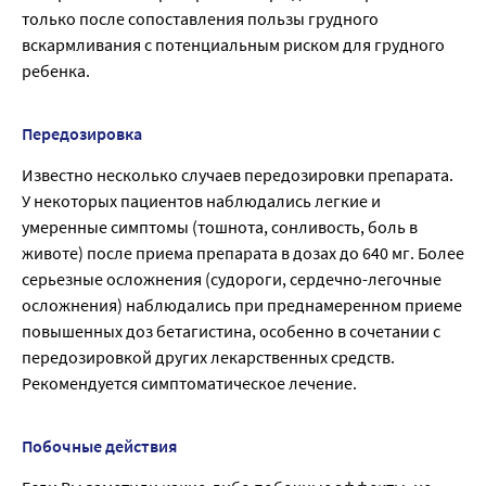
только после сопоставления пользы грудного
вскармливания с потенциальным риском для грудного
ребенка.
Передозировка
Известно несколько случаев передозировки препарата.
У некоторых пациентов наблюдались легкие и
умеренные симптомы (тошнота, сонливость, боль в
животе) после приема препарата в дозах до 640 мг. Более
серьезные осложнения (судороги, сердечно-легочные
осложнения) наблюдались при преднамеренном приеме
повышенных доз бетагистина, особенно в сочетании с
передозировкой других лекарственных средств.
Рекомендуется симптоматическое лечение.
Побочные действия