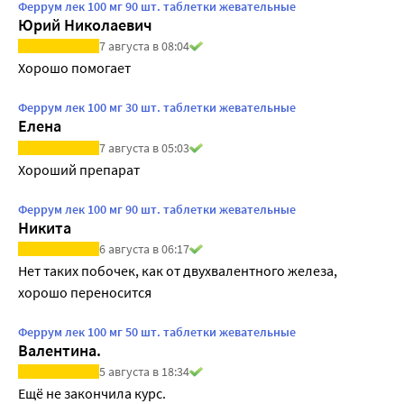
Феррум лек 100 мг 90 шт. таблетки жевательные
Юрий Николаевич
7 августа в 08:04
Хорошо помогает
Феррум лек 100 мг 30 шт. таблетки жевательные
Елена
7 августа в 05:03
Хороший препарат
Феррум лек 100 мг 90 шт. таблетки жевательные
Никита
6 августа в 06:17
Нет таких побочек, как от двухвалентного железа, 
хорошо переносится
Феррум лек 100 мг 50 шт. таблетки жевательные
Валентина.
5 августа в 18:34
Ещё не закончила курс.