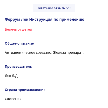
Читать все отзывы 510
Феррум Лек Инструкция по применению
Беречь от детей
Общее описание
Антианемическое средство. Железа препарат.
Производитель
Лек Д.Д.
Страна происхождения
Словения