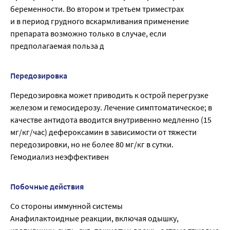
беременности. Во втором и третьем триместрах
и в период грудного вскармливания применение
препарата возможно только в случае, если
предполагаемая польза д
Передозировка
Передозировка может приводить к острой перегрузке
железом и гемосидерозу. Лечение симптоматическое; в
качестве антидота вводится внутривенно медленно (15
мг/кг/час) дефероксамин в зависимости от тяжести
передозировки, но не более 80 мг/кг в сутки.
Гемодиализ неэффективен
Побочные действия
Со стороны иммунной системы
Анафилактоидные реакции, включая одышку,