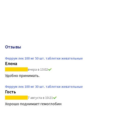
Отзывы
Феррум лек 100 мг 50 шт. таблетки жевательные
Елена
вчера в 13:02
Удобно принимать.
Феррум лек 100 мг 30 шт. таблетки жевательные
Гость
7 августа в 10:21
Хорошо поднимает гемоглобин