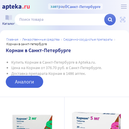
завтра
в
Санкт-Петербурге
Каталог
главная
лекарственные средства
сердечно-сосудистые препараты
корнам в санкт-петербурге
Корнам в Санкт-Петербурге
Купить Корнам в Санкт-Петербурге в Apteka.ru.
Цена на Корнам от 376.70 руб. в Санкт-Петербурге.
Доставка препарата Корнам в 1486 аптек.
Аналоги