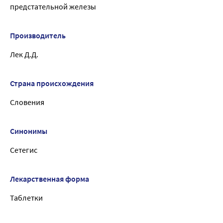
предстательной железы
Производитель
Лек Д.Д.
Страна происхождения
Словения
Синонимы
Сетегис
Лекарственная форма
Таблетки