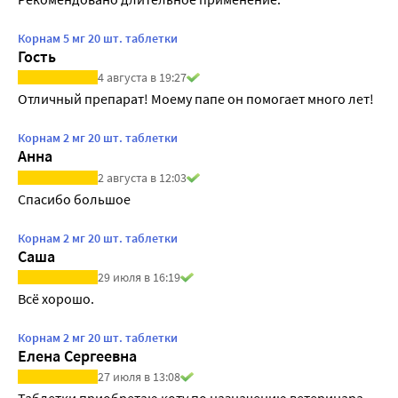
Корнам 5 мг 20 шт. таблетки
Гость
4 августа в 19:27
Отличный препарат! Моему папе он помогает много лет!
Корнам 2 мг 20 шт. таблетки
Анна
2 августа в 12:03
Спасибо большое
Корнам 2 мг 20 шт. таблетки
Саша
29 июля в 16:19
Всё хорошо.
Корнам 2 мг 20 шт. таблетки
Елена Сергеевна
27 июля в 13:08