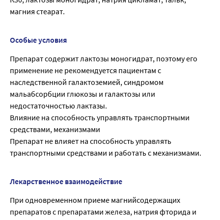
магния стеарат.
Особые условия
Препарат содержит лактозы моногидрат, поэтому его
применение не рекомендуется пациентам с
наследственной галактоземией, синдромом
мальабсорбции глюкозы и галактозы или
недостаточностью лактазы.
Влияние на способность управлять транспортными
средствами, механизмами
Препарат не влияет на способность управлять
транспортными средствами и работать с механизмами.
Лекарственное взаимодействие
При одновременном приеме магнийсодержащих
препаратов с препаратами железа, натрия фторида и