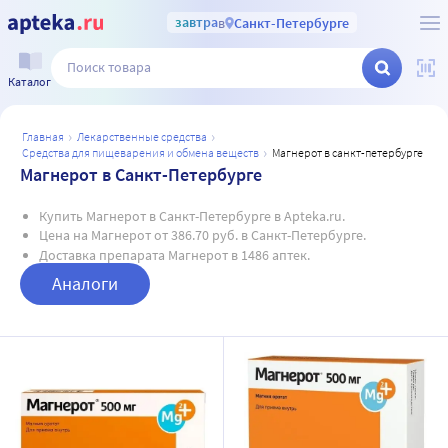
завтра
в
Санкт-Петербурге
Каталог
главная
лекарственные средства
средства для пищеварения и обмена веществ
магнерот в санкт-петербурге
Магнерот в Санкт-Петербурге
Купить Магнерот в Санкт-Петербурге в Apteka.ru.
Цена на Магнерот от 386.70 руб. в Санкт-Петербурге.
Доставка препарата Магнерот в 1486 аптек.
Аналоги