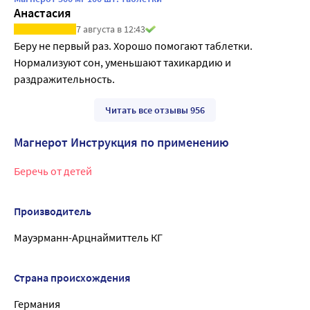
Анастасия
7 августа в 12:43
Беру не первый раз. Хорошо помогают таблетки. 
Нормализуют сон, уменьшают тахикардию и 
раздражительность.
Читать все отзывы 956
Магнерот Инструкция по применению
Беречь от детей
Производитель
Мауэрманн-Арцнаймиттель КГ
Страна происхождения
Германия