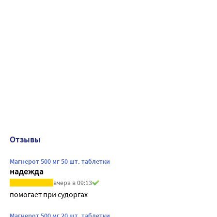
Отзывы
Магнерот 500 мг 50 шт. таблетки
надежда
вчера в 09:13
помогает при судоргах
Магнерот 500 мг 20 шт. таблетки