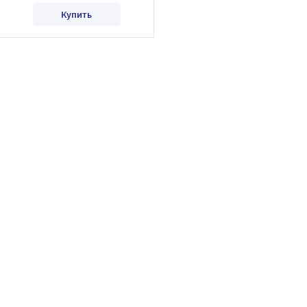
Купить