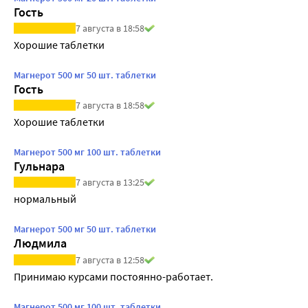
Гость
7 августа в 18:58
Хорошие таблетки
Магнерот 500 мг 50 шт. таблетки
Гость
7 августа в 18:58
Хорошие таблетки
Магнерот 500 мг 100 шт. таблетки
Гульнара
7 августа в 13:25
нормальный
Магнерот 500 мг 50 шт. таблетки
Людмила
7 августа в 12:58
Принимаю курсами постоянно-работает.
Магнерот 500 мг 100 шт. таблетки