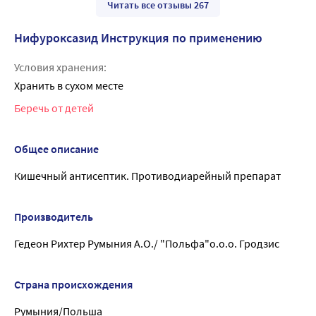
Читать все отзывы 267
Нифуроксазид Инструкция по применению
Условия хранения:
Хранить в сухом месте
Беречь от детей
Общее описание
Кишечный антисептик. Противодиарейный препарат
Производитель
Гедеон Рихтер Румыния А.О./ "Польфа"о.о.о. Гродзис
Страна происхождения
Румыния/Польша