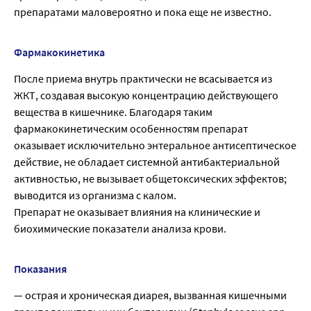
препаратами маловероятно и пока еще не известно.
Фармакокинетика
После приема внутрь практически не всасывается из
ЖКТ, создавая высокую концентрацию действующего
вещества в кишечнике. Благодаря таким
фармакокинетическим особенностям препарат
оказывает исключительно энтеральное антисептическое
действие, не обладает системной антибактериальной
активностью, не вызывает общетоксических эффектов;
выводится из организма с калом.
Препарат не оказывает влияния на клинические и
биохимические показатели анализа крови.
Показания
— острая и хроническая диарея, вызванная кишечными