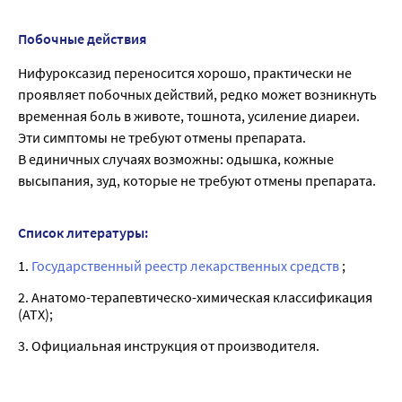
Побочные действия
Нифуроксазид переносится хорошо, практически не
проявляет побочных действий, редко может возникнуть
временная боль в животе, тошнота, усиление диареи.
Эти симптомы не требуют отмены препарата.
В единичных случаях возможны: одышка, кожные
высыпания, зуд, которые не требуют отмены препарата.
Список литературы:
1.
Государственный реестр лекарственных средств
;
2. Анатомо-терапевтическо-химическая классификация
(ATX);
3. Официальная инструкция от производителя.