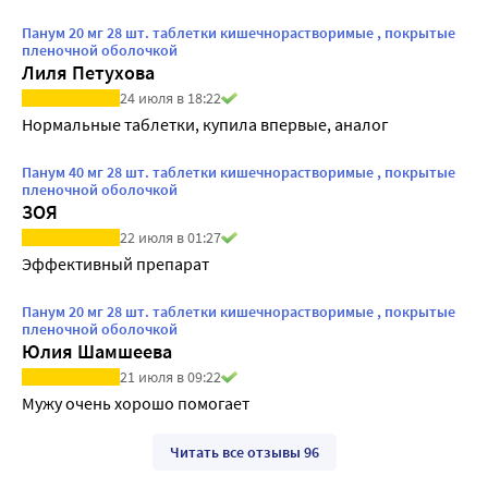
Панум 20 мг 28 шт. таблетки кишечнорастворимые , покрытые
пленочной оболочкой
Лиля Петухова
24 июля в 18:22
Нормальные таблетки, купила впервые, аналог
Панум 40 мг 28 шт. таблетки кишечнорастворимые , покрытые
пленочной оболочкой
ЗОЯ
22 июля в 01:27
Эффективный препарат
Панум 20 мг 28 шт. таблетки кишечнорастворимые , покрытые
пленочной оболочкой
Юлия Шамшеева
21 июля в 09:22
Мужу очень хорошо помогает
Читать все отзывы 96