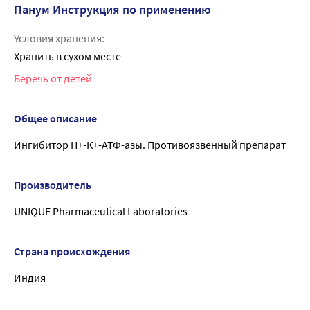
Панум Инструкция по применению
Условия хранения:
Хранить в сухом месте
Беречь от детей
Общее описание
Ингибитор Н+-К+-АТФ-азы. Противоязвенный препарат
Производитель
UNIQUE Pharmaceutical Laboratories
Страна происхождения
Индия