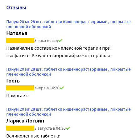
Отзывы
Панум 20 мг 28 шт. таблетки кишечнорастворимые , покрытые
пленочной оболочкой
Наталья
3 часа назад
Назначали в составе комплексной терапии при 
эзофагите. Результат хороший, изжога прошла.
Панум 20 мг 28 шт. таблетки кишечнорастворимые , покрытые
пленочной оболочкой
Гость
вчера в 16:20
Помогает.
Панум 20 мг 28 шт. таблетки кишечнорастворимые , покрытые
пленочной оболочкой
Лариса Логвин
3 августа в 04:36
Великолепные таблетки