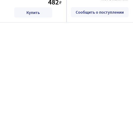
482
₽
Сообщить о поступлении
Купить