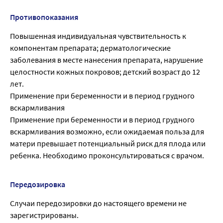
Противопоказания
Повышенная индивидуальная чувствительность к
компонентам препарата; дерматологические
заболевания в месте нанесения препарата, нарушение
целостности кожных покровов; детский возраст до 12
лет.
Применение при беременности и в период грудного
вскармливания
Применение при беременности и в период грудного
вскармливания возможно, если ожидаемая польза для
матери превышает потенциальный риск для плода или
ребенка. Необходимо проконсультироваться с врачом.
Передозировка
Случаи передозировки до настоящего времени не
зарегистрированы.