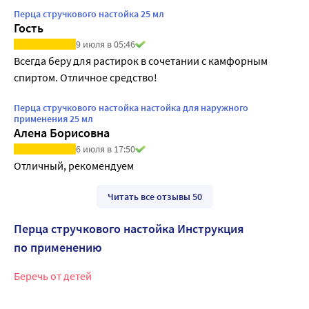
Перца стручкового настойка 25 мл
Гость
9 июля в 05:46
Всегда беру для растирок в сочетании с камфорным 
спиртом. Отличное средство!
Перца стручкового настойка настойка для наружного
применения 25 мл
Алена Борисовна
6 июля в 17:50
Отличный, рекомендуем
Читать все отзывы 50
Перца стручкового настойка Инструкция
по применению
Беречь от детей