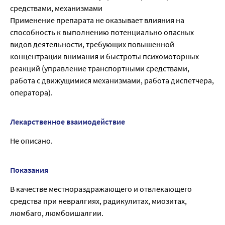
средствами, механизмами
Применение препарата не оказывает влияния на
способность к выполнению потенциально опасных
видов деятельности, требующих повышенной
концентрации внимания и быстроты психомоторных
реакций (управление транспортными средствами,
работа с движущимися механизмами, работа диспетчера,
оператора).
Лекарственное взаимодействие
Не описано.
Показания
В качестве местнораздражающего и отвлекающего
средства при невралгиях, радикулитах, миозитах,
люмбаго, люмбоишалгии.