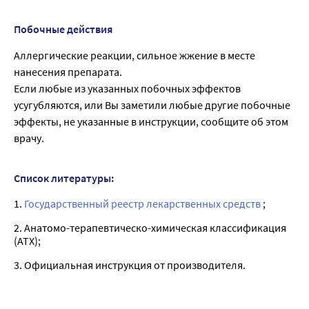
Побочные действия
Аллергические реакции, сильное жжение в месте
нанесения препарата.
Если любые из указанных побочных эффектов
усугубляются, или Вы заметили любые другие побочные
эффекты, не указанные в инструкции, сообщите об этом
врачу.
Список литературы:
1.
Государственный реестр лекарственных средств
;
2. Анатомо-терапевтическо-химическая классификация
(ATX);
3. Официальная инструкция от производителя.