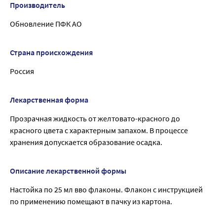
Производитель
Обновление ПФК АО
Страна происхождения
Россия
Лекарственная форма
Прозрачная жидкость от желтовато-красного до
красного цвета с характерным запахом. В процессе
хранения допускается образование осадка.
Описание лекарственной формы
Настойка по 25 мл вво флаконы. Флакон с инструкцией
по применению помещают в пачку из картона.