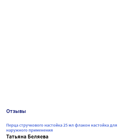
Отзывы
Перца стручкового настойка 25 мл флакон настойка для
наружного применения
Татьяна Беляева