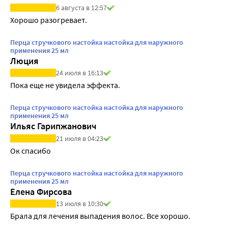
6 августа в 12:57
Хорошо разогревает.
Перца стручкового настойка настойка для наружного
применения 25 мл
Люция
24 июля в 16:13
Пока еще не увидела эффекта. 
Перца стручкового настойка настойка для наружного
применения 25 мл
Ильяс Гарипжанович
21 июля в 04:23
Ок спасибо
Перца стручкового настойка настойка для наружного
применения 25 мл
Елена Фирсова
13 июля в 10:30
Брала для лечения выпадения волос. Все хорошо.