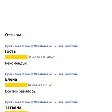
Отзывы
Прегнакеа плюс n28 таблетки+ 28 шт. капсулы
Гость
30 июля в 05:40
Рекомендую
Прегнакеа плюс n28 таблетки+ 28 шт. капсулы
Елена
14 мая в 17:25
Все понравилось.
Прегнакеа плюс n28 таблетки+ 28 шт. капсулы
Татьяна